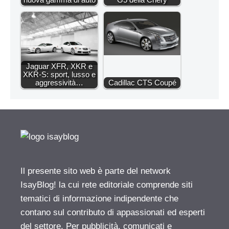
Jaguar XFR, XKR e
XKR-S: sport, lusso e
aggressività…
Cadillac CTS Coupé
Il presente sito web è parte del network
IsayBlog! la cui rete editoriale comprende siti
tematici di informazione indipendente che
contano sul contributo di appassionati ed esperti
del settore. Per pubblicità, comunicati e