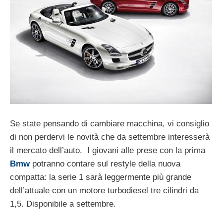
Se state pensando di cambiare macchina, vi consiglio
di non perdervi le novità che da settembre interesserà
il mercato dell’auto. I giovani alle prese con la prima
Bmw
potranno contare sul restyle della nuova
compatta: la serie 1 sarà leggermente più grande
dell’attuale con un motore turbodiesel tre cilindri da
1,5. Disponibile a settembre.