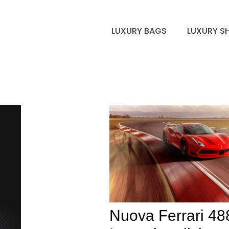
LUXURY BAGS
LUXURY S
Nuova Ferrari 48