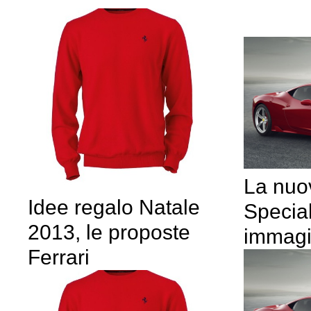
La nuo
Idee regalo Natale
Special
2013, le proposte
immagi
Ferrari