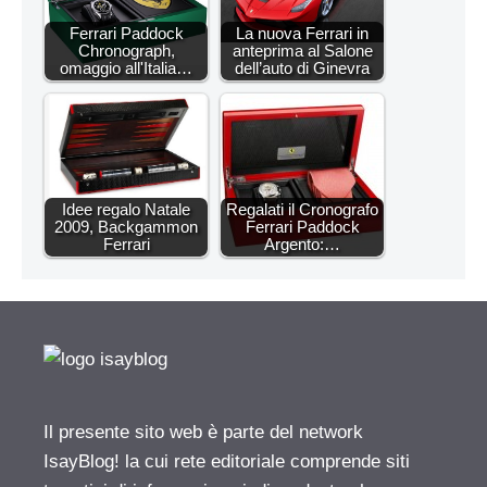
Ferrari Paddock
La nuova Ferrari in
Chronograph,
anteprima al Salone
omaggio all'Italia…
dell’auto di Ginevra
Idee regalo Natale
Regalati il Cronografo
2009, Backgammon
Ferrari Paddock
Ferrari
Argento:…
Il presente sito web è parte del network
IsayBlog! la cui rete editoriale comprende siti