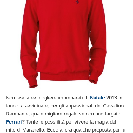
Non lasciatevi cogliere impreparati. Il
Natale
2013
in
fondo si avvicina e, per gli appassionati del Cavallino
Rampante, quale migliore regalo se non uno targato
Ferrari
? Tante le possiilità per vivere la magia del
mito di Maranello. Ecco allora qualche proposta per lui