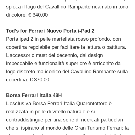
spicca il logo del Cavallino Rampante ricamato in tono
di colore. € 340,00
Tod’s for Ferrari Nuovo Porta i-Pad 2
Porta ipad 2 in pelle martellata rosso profondo, con
copertina regolabile per facilitare la lettura o battitura.
L’accessorio must del decennio, dal design
impeccabile e funzionalità superiore è arricchito da
logo discreto ma iconico del Cavallino Rampante sulla
copertina. € 370,00
Borsa Ferrari Italia 48H
L’esclusiva Borsa Ferrari Italia Quarontottore è
realizzata in pelle di vitello naturale e si
contraddistingue per una serie di ricercati particolari
che si ispirano al mondo delle Gran Turismo Ferrari: la