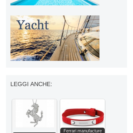
LEGGI ANCHE:
Ferrari manufacture