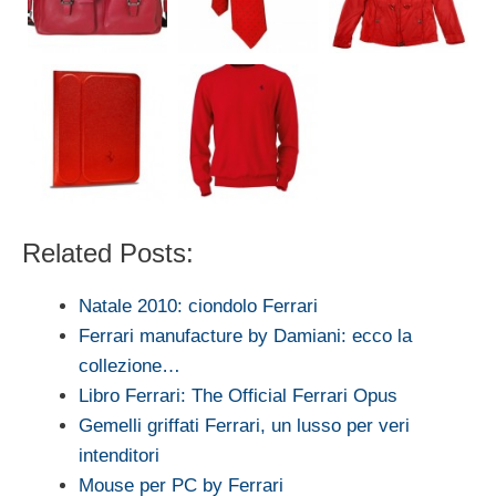
Related Posts:
Natale 2010: ciondolo Ferrari
Ferrari manufacture by Damiani: ecco la
collezione…
Libro Ferrari: The Official Ferrari Opus
Gemelli griffati Ferrari, un lusso per veri
intenditori
Mouse per PC by Ferrari