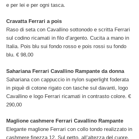
e per lei e per ogni tasca.
Cravatta Ferrari a pois
Raso di seta con Cavallino sottonodo e scritta Ferrari
sul codino ricamati in filo d’argento. Cucita a mano in
Italia. Pois blu sui fondo rosso e pois rossi su fondo
blu. € 98,00
Sahariana Ferrari Cavallino Rampante da donna
Sahariana con cappuccio in nylon superlight foderata
in piquè di cotone rigato con tasche sul davanti, logo
Cavallino e logo Ferrari ricamati in contrasto colore. €
290,00
Maglione cashmere Ferrari Cavallino Rampante
Elegante maglione Ferrari con collo tondo realizzato in
cashmere finezza 12. Sul petto, all’altezza del cuore,