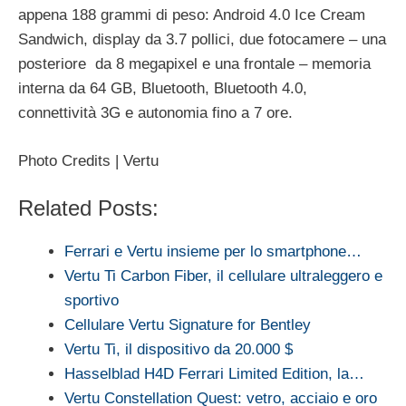
appena 188 grammi di peso: Android 4.0 Ice Cream
Sandwich, display da 3.7 pollici, due fotocamere – una
posteriore da 8 megapixel e una frontale – memoria
interna da 64 GB, Bluetooth, Bluetooth 4.0,
connettività 3G e autonomia fino a 7 ore.
Photo Credits | Vertu
Related Posts:
Ferrari e Vertu insieme per lo smartphone…
Vertu Ti Carbon Fiber, il cellulare ultraleggero e
sportivo
Cellulare Vertu Signature for Bentley
Vertu Ti, il dispositivo da 20.000 $
Hasselblad H4D Ferrari Limited Edition, la…
Vertu Constellation Quest: vetro, acciaio e oro