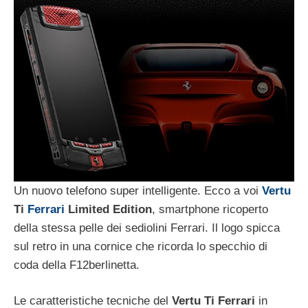
Un nuovo telefono super intelligente. Ecco a voi
Vertu
Ti
Ferrari
Limited Edition
, smartphone ricoperto
della stessa pelle dei sediolini Ferrari. Il logo spicca
sul retro in una cornice che ricorda lo specchio di
coda della F12berlinetta.
Le caratteristiche tecniche del
Vertu Ti Ferrari
in