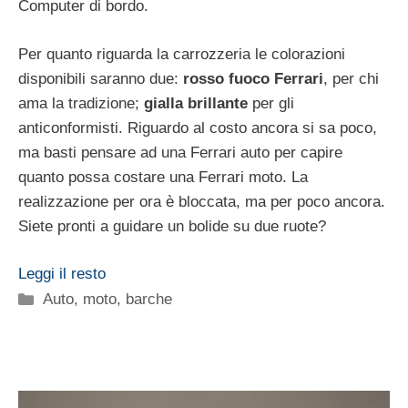
Computer di bordo.
Per quanto riguarda la carrozzeria le colorazioni
disponibili saranno due:
rosso fuoco Ferrari
, per chi
ama la tradizione;
gialla brillante
per gli
anticonformisti. Riguardo al costo ancora si sa poco,
ma basti pensare ad una Ferrari auto per capire
quanto possa costare una Ferrari moto. La
realizzazione per ora è bloccata, ma per poco ancora.
Siete pronti a guidare un bolide su due ruote?
Leggi il resto
Categorie
Auto, moto, barche