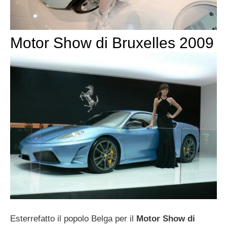
Motor Show di Bruxelles 2009
Esterrefatto il popolo Belga per il
Motor Show di