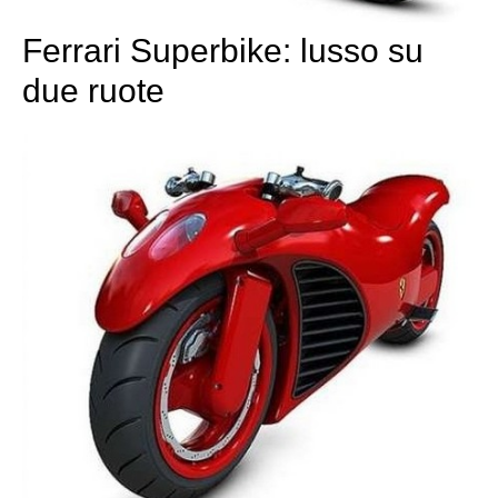
Ferrari Superbike: lusso su
due ruote