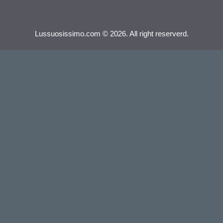
Lussuosissimo.com © 2026. All right reserverd.