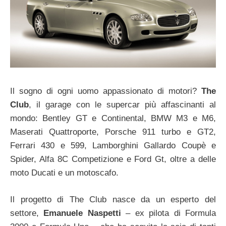
Il sogno di ogni uomo appassionato di motori?
The
Club
, il garage con le supercar più affascinanti al
mondo: Bentley GT e Continental, BMW M3 e M6,
Maserati Quattroporte, Porsche 911 turbo e GT2,
Ferrari 430 e 599, Lamborghini Gallardo Coupè e
Spider, Alfa 8C Competizione e Ford Gt, oltre a delle
moto Ducati e un motoscafo.
Il progetto di The Club nasce da un esperto del
settore,
Emanuele Naspetti
– ex pilota di Formula