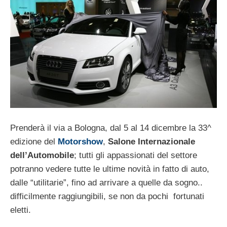
Prenderà il via a Bologna, dal 5 al 14 dicembre la 33^
edizione del
Motorshow
,
Salone Internazionale
dell’Automobile
; tutti gli appassionati del settore
potranno vedere tutte le ultime novità in fatto di auto,
dalle “utilitarie”, fino ad arrivare a quelle da sogno..
difficilmente raggiungibili, se non da pochi fortunati
eletti.