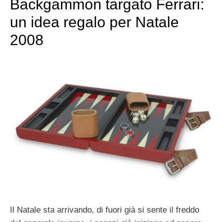
Backgammon targato Ferrari:
un idea regalo per Natale
2008
Il Natale sta arrivando, di fuori già si sente il freddo