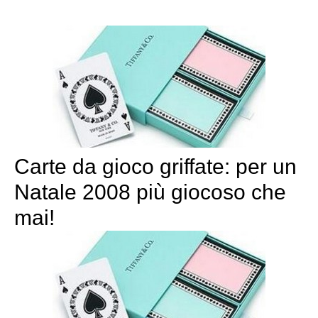
Carte da gioco griffate: per un
Natale 2008 più giocoso che
mai!