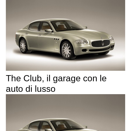
The Club, il garage con le
auto di lusso