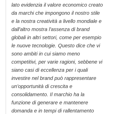
lato evidenzia il valore economico creato
da marchi che impongono il nostro stile
e la nostra creatività a livello mondiale e
dall’altro mostra l’assenza di brand
globali in altri settori, come per esempio
le nuove tecnologie. Questo dice che vi
sono ambiti in cui siamo meno
competitivi, per varie ragioni, sebbene vi
siano casi di eccellenza per i quali
investire nel brand può rappresentare
un’opportunità di crescita e
consolidamento. Il marchio ha la
funzione di generare e mantenere
domanda e in tempi di rallentamento