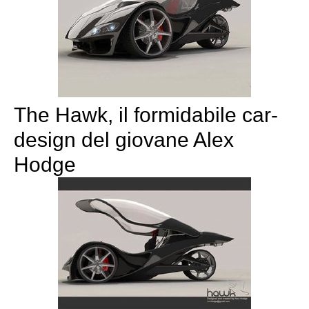
The Hawk, il formidabile car-
design del giovane Alex
Hodge