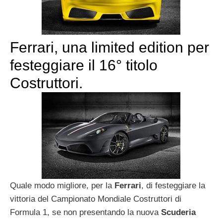
Ferrari, una limited edition per
festeggiare il 16° titolo
Costruttori.
Quale modo migliore, per la
Ferrari
, di festeggiare la
vittoria del Campionato Mondiale Costruttori di
Formula 1, se non presentando la nuova
Scuderia