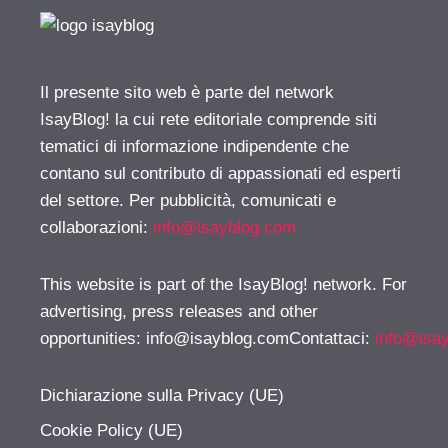
Il presente sito web è parte del network
IsayBlog! la cui rete editoriale comprende siti
tematici di informazione indipendente che
contano sul contributo di appassionati ed esperti
del settore. Per pubblicità, comunicati e
collaborazioni:
info@isayblog.com
This website is part of the IsayBlog! network. For
advertising, press releases and other
opportunities:
info@isayblog.comContattaci
:
info@isa
Dichiarazione sulla Privacy (UE)
Cookie Policy (UE)