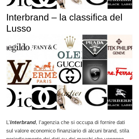
Interbrand – la classifica del
Lusso
L’
Interbrand
, l’agenzia che si occupa di fornire dati
sul valore economico finanziario di alcuni brand, stila