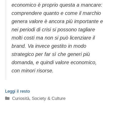
economico è proprio questa a mancare:
comprendere quanto e come il marchio
genera valore è ancora più importante e
nei periodi di crisi si possono tagliare
molti costi ma non si può licenziare il
brand. Va invece gestito in modo
strategico per far sì che generi più
domanda, e quindi valore economico,
con minori risorse.
Leggi il resto
Categorie
Curiosità
,
Society & Culture