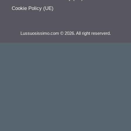
Cookie Policy (UE)
Lussuosissimo.com © 2026. All right reserverd.