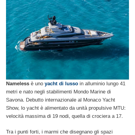
Nameless
è uno
yacht di lusso
in alluminio lungo 41
metri e nato negli stabilimenti Mondo Marine di
Savona. Debutto internazionale al Monaco Yacht
Show, lo yacht è alimentato da unità propulsive MTU:
velocità massima di 19 nodi, quella di crociera a 17.
Tra i punti forti, i marmi che disegnano gli spazi