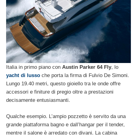
Italia in primo piano con
Austin Parker 64 Fly
, lo
yacht di lusso
che porta la firma di Fulvio De Simoni.
Lungo 19.40 metri, questo gioiello tra le onde offre
accessori e finiture di pregio oltre a prestazioni
decisamente entusiasmanti.
Qualche esempio. L’ampio pozzetto è servito da una
grande piattaforma bagno e dall’hangar per il tender,
mentre il salone è arredato con divani. La cabina