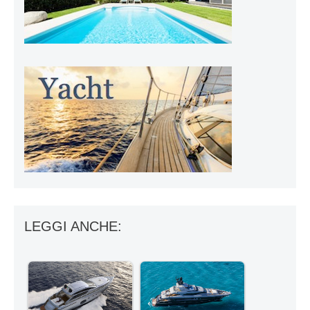
LEGGI ANCHE: