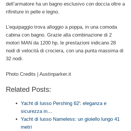
dell’armatore ha un bagno esclusivo con doccia oltre a
rifiniture in pelle e legno.
L’equipaggio trova alloggio a poppa, in una comoda
cabina con bagno. Grazie alla combinazione di 2
motori MAN da 1200 hp, le prestazioni indicano 28
nodi di velocità di crociera, con una punta massima di
32 nodi.
Photo Credits | Austinparker.it
Related Posts:
Yacht di lusso Pershing 62': eleganza e
sicurezza in…
Yacht di lusso Nameless: un gioiello lungo 41
metri