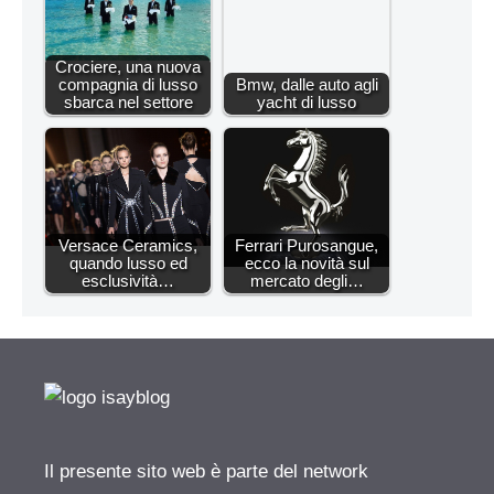
Crociere, una nuova
compagnia di lusso
Bmw, dalle auto agli
sbarca nel settore
yacht di lusso
Versace Ceramics,
Ferrari Purosangue,
quando lusso ed
ecco la novità sul
esclusività…
mercato degli…
Il presente sito web è parte del network