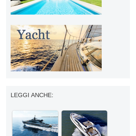
LEGGI ANCHE: