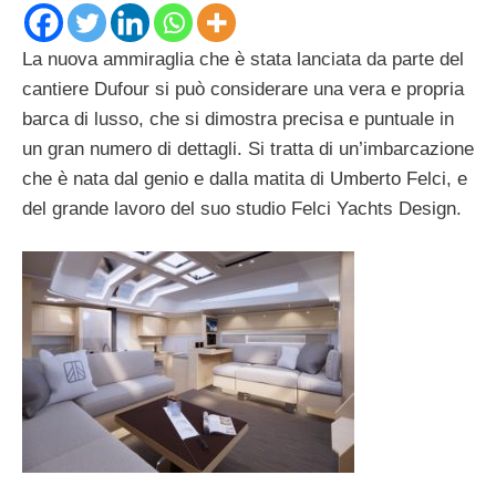
La nuova ammiraglia che è stata lanciata da parte del
cantiere Dufour si può considerare una vera e propria
barca di lusso, che si dimostra precisa e puntuale in
un gran numero di dettagli. Si tratta di un’imbarcazione
che è nata dal genio e dalla matita di Umberto Felci, e
del grande lavoro del suo studio Felci Yachts Design.