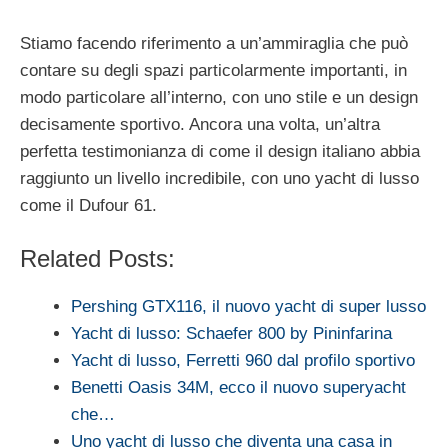
Stiamo facendo riferimento a un’ammiraglia che può
contare su degli spazi particolarmente importanti, in
modo particolare all’interno, con uno stile e un design
decisamente sportivo. Ancora una volta, un’altra
perfetta testimonianza di come il design italiano abbia
raggiunto un livello incredibile, con uno yacht di lusso
come il Dufour 61.
Related Posts:
Pershing GTX116, il nuovo yacht di super lusso
Yacht di lusso: Schaefer 800 by Pininfarina
Yacht di lusso, Ferretti 960 dal profilo sportivo
Benetti Oasis 34M, ecco il nuovo superyacht
che…
Uno yacht di lusso che diventa una casa in