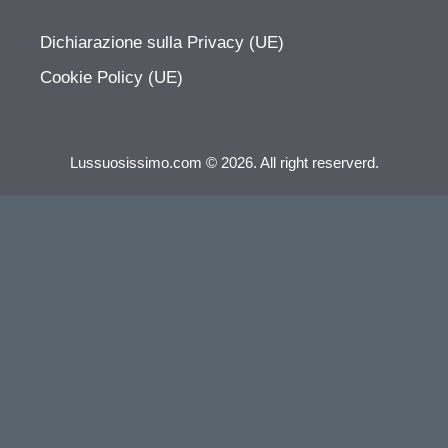
Dichiarazione sulla Privacy (UE)
Cookie Policy (UE)
Lussuosissimo.com © 2026. All right reserverd.