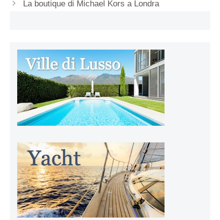
La boutique di Michael Kors a Londra