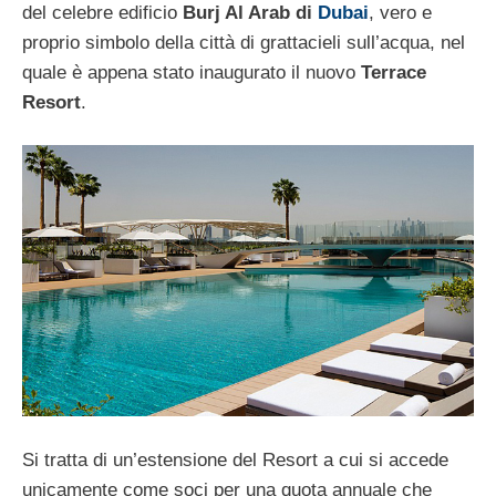
del celebre edificio
Burj Al Arab di
Dubai
, vero e
proprio simbolo della città di grattacieli sull’acqua, nel
quale è appena stato inaugurato il nuovo
Terrace
Resort
.
Si tratta di un’estensione del Resort a cui si accede
unicamente come soci per una quota annuale che