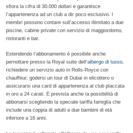
sfiora la cifra di 30.000 dollari e garantisce
l’appartenenza ad un club a dir poco esclusivo. I
membri possono contare sull’accesso illimitato a due
piscine, cabine private con servizio di maggiordomo,
ristoranti e bar.
Estendendo l’abbonamento è possibile anche
pernottare presso la Royal suite dell’
albergo di lusso
,
richiedere un servizio auto in Rolls-Royce con
chauffeur, godersi un tour di Dubai in elicottero o
assicurarsi una card di appartenenza al club placcata
in oro a 24 carati. È prevista anche la possibilità di
abbonarsi scegliendo la speciale tariffa famiglia che
include una coppia di adulti e due bambini di età
inferiore a 16 anni.