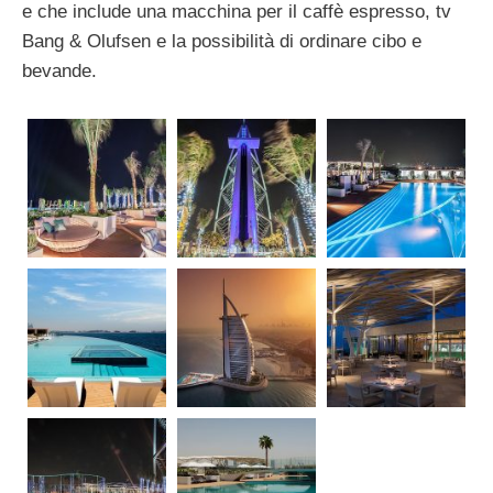
e che include una macchina per il caffè espresso, tv
Bang & Olufsen e la possibilità di ordinare cibo e
bevande.