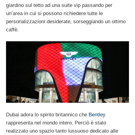
giardino sul tetto ad una suite vip passando per
un’area in cui si possono richiedere tutte le
personalizzazioni desiderate, sorseggiando un ottimo
caffè.
Dubai adora lo spirito britannico che
Bentley
rappresenta nel mondo intero. Perciò è stato
realizzato uno spazio tanto lussuoso dedicato alle