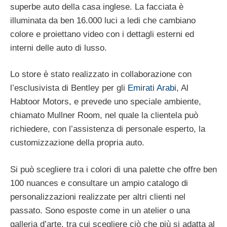
superbe auto della casa inglese. La facciata è
illuminata da ben 16.000 luci a ledi che cambiano
colore e proiettano video con i dettagli esterni ed
interni delle auto di lusso.
Lo store è stato realizzato in collaborazione con
l’esclusivista di Bentley per gli
Emirati Arabi
, Al
Habtoor Motors, e prevede uno speciale ambiente,
chiamato Mullner Room, nel quale la clientela può
richiedere, con l’assistenza di personale esperto, la
customizzazione della propria auto.
Si può scegliere tra i colori di una palette che offre ben
100 nuances e consultare un ampio catalogo di
personalizzazioni realizzate per altri clienti nel
passato. Sono esposte come in un atelier o una
galleria d’arte, tra cui scegliere ciò che più si adatta al