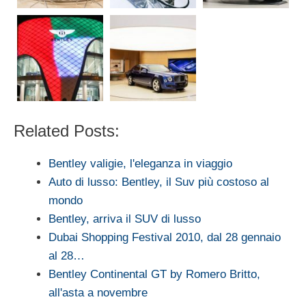
Related Posts:
Bentley valigie, l'eleganza in viaggio
Auto di lusso: Bentley, il Suv più costoso al
mondo
Bentley, arriva il SUV di lusso
Dubai Shopping Festival 2010, dal 28 gennaio
al 28…
Bentley Continental GT by Romero Britto,
all'asta a novembre