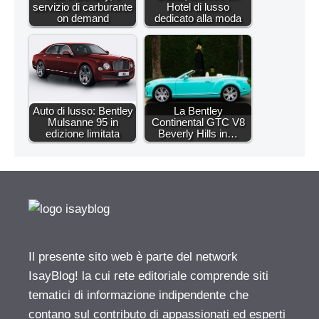
servizio di carburante
Hotel di lusso
on demand
dedicato alla moda
Auto di lusso: Bentley
La Bentley
Mulsanne 95 in
Continental GTC V8
edizione limitata
Beverly Hills in…
Il presente sito web è parte del network
IsayBlog! la cui rete editoriale comprende siti
tematici di informazione indipendente che
contano sul contributo di appassionati ed esperti