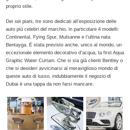
proprio stile.
Dei sei piani, tre sono dedicati all’esposizione delle
auto più celebri del marchio, in particolare 4 modelli:
Continental, Fying Spur, Mulsanne e l’ultina nata
Bentayga. È stata previsto anche, unico al mondo, un
eccezionale elemento decorativo d’acqua, la first Aqua
Graphic Water Curtain. Che si sia già clienti Bentley o
che si desideri avvicinarsi al meraviglioso mondo di
queste auto di lusso, indubbiamente il negozio di
Dubai è una tappa da non farsi mancare.