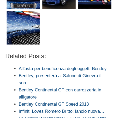
Related Posts:
All'asta per beneficenza degli oggetti Bentley
Bentley, presenterà al Salone di Ginevra il
suo…
Bentley Continental GT con carrozzeria in
alligatore
Bentley Continental GT Speed 2013
Infiniti Loves Romero Britto: lancio nuova…