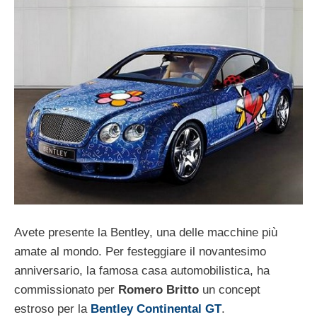
Avete presente la Bentley, una delle macchine più
amate al mondo. Per festeggiare il novantesimo
anniversario, la famosa casa automobilistica, ha
commissionato per
Romero Britto
un concept
estroso per la
Bentley Continental GT
.