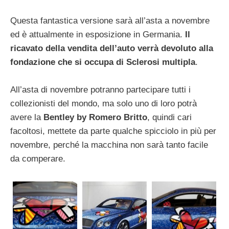
Questa fantastica versione sarà all’asta a novembre
ed è attualmente in esposizione in Germania.
Il
ricavato della vendita dell’auto verrà devoluto alla
fondazione che si occupa di Sclerosi multipla
.
All’asta di novembre potranno partecipare tutti i
collezionisti del mondo, ma solo uno di loro potrà
avere la
Bentley by Romero Britto
, quindi cari
facoltosi, mettete da parte qualche spicciolo in più per
novembre, perché la macchina non sarà tanto facile
da comperare.