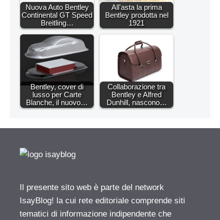
Nuova Auto Bentley
All'asta la prima
Continental GT Speed
Bentley prodotta nel
Breitling…
1921
Bentley, cover di
Collaborazione tra
lusso per Carte
Bentley e Alfred
Blanche, il nuovo…
Dunhill, nascono…
Il presente sito web è parte del network
IsayBlog! la cui rete editoriale comprende siti
tematici di informazione indipendente che