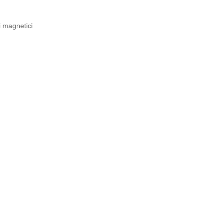
i magnetici