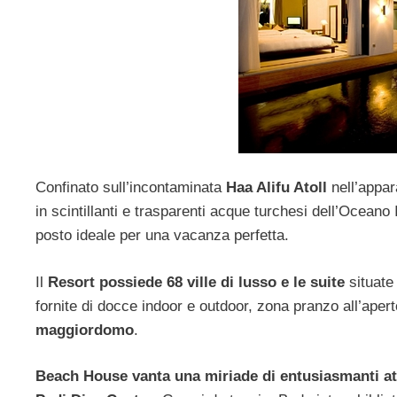
Confinato sull’incontaminata
Haa Alifu Atoll
nell’appar
in scintillanti e trasparenti acque turchesi dell’Oceano 
posto ideale per una vacanza perfetta.
Il
Resort possiede 68 ville di lusso e le suite
situate 
fornite di docce indoor e outdoor, zona pranzo all’apert
maggiordomo
.
Beach House vanta una miriade di entusiasmanti atti