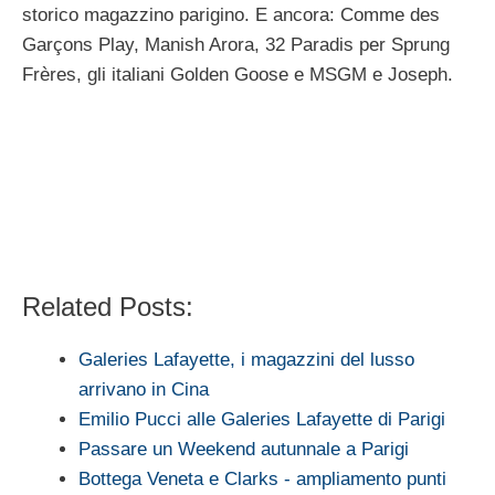
storico magazzino parigino. E ancora: Comme des
Garçons Play, Manish Arora, 32 Paradis per Sprung
Frères, gli italiani Golden Goose e MSGM e Joseph.
Related Posts:
Galeries Lafayette, i magazzini del lusso
arrivano in Cina
Emilio Pucci alle Galeries Lafayette di Parigi
Passare un Weekend autunnale a Parigi
Bottega Veneta e Clarks - ampliamento punti