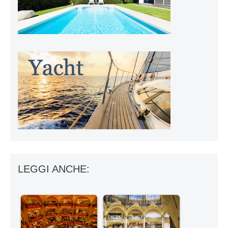
LEGGI ANCHE: