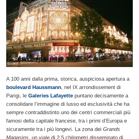
A 100 anni dalla prima, storica, auspiciosa apertura a
boulevard Haussmann
, nel IX arrondissement di
Parigi, le
Galeries Lafayette
puntano decisamente a
consolidare l’immagine di lusso ed esclusività che ha
sempre contraddistinto uno dei centri commerciali più
famosi della capitale francese, tra i primi d’Europa e
sicuramente tra i più longevi. La zona dei
Grands
Magasins,
un viale di 2,5 chilometri disseminato di