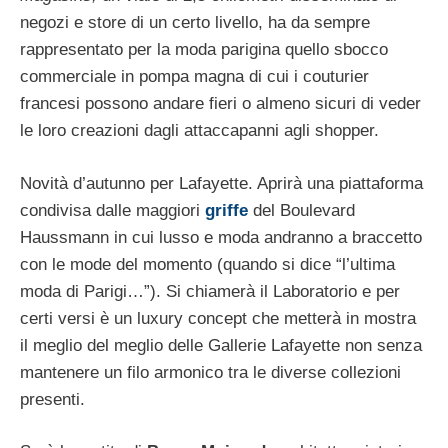
negozi e store di un certo livello, ha da sempre
rappresentato per la moda parigina quello sbocco
commerciale in pompa magna di cui i couturier
francesi possono andare fieri o almeno sicuri di veder
le loro creazioni dagli attaccapanni agli shopper.
Novità d’autunno per Lafayette. Aprirà una piattaforma
condivisa dalle maggiori
griffe
del Boulevard
Haussmann in cui lusso e moda andranno a braccetto
con le mode del momento (quando si dice “l’ultima
moda di Parigi…”). Si chiamerà il Laboratorio e per
certi versi è un luxury concept che metterà in mostra
il meglio del meglio delle Gallerie Lafayette non senza
mantenere un filo armonico tra le diverse collezioni
presenti.