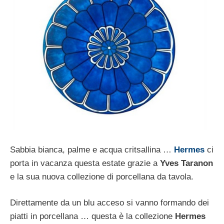
Sabbia bianca, palme e acqua critsallina …
Hermes
ci
porta in vacanza questa estate grazie a
Yves Taranon
e la sua nuova collezione di porcellana da tavola.
Direttamente da un blu acceso si vanno formando dei
piatti in porcellana … questa è la collezione
Hermes