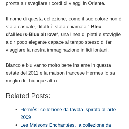
pronta a risvegliare ricordi di viaggi in Oriente.
Il nome di questa collezione, come il suo colore non è
stata casuale, difatti è stata chiamata ”
Bleu
d’ailleurs-Blue altrove
“, una linea di piatti e stoviglie
a dir poco elegante capace al tempo stesso di far
viaggiare la nostra immaginazione in lidi lontani.
Bianco e blu vanno molto bene insieme in questa
estate del 2011 e la maison francese Hermes lo sa
meglio di chiunque altro …
Related Posts:
Hermès: collezione da tavola ispirata all'arte
2009
Les Maisons Enchantées, la collezione da