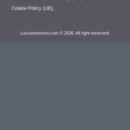
Cookie Policy (UE)
Lussuosissimo.com © 2026. All right reserverd.