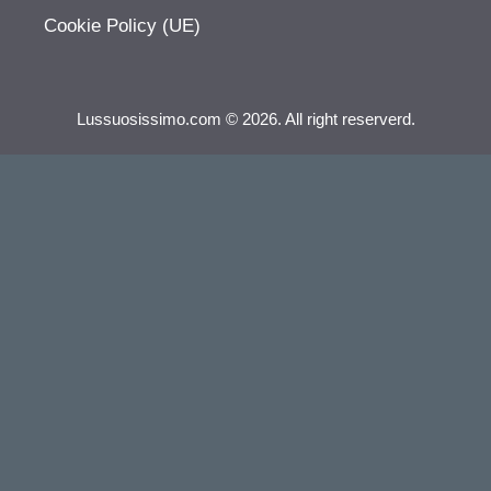
Cookie Policy (UE)
Lussuosissimo.com © 2026. All right reserverd.