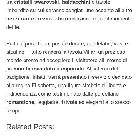
tra
cristalli swarovski
,
baldacchini
e tavole
imbandite su cui saranno adagiati uno accanto all’altro
pezzi rari
e preziosi che renderanno unico il momento
del tè.
Piatti di porcellana, posate dorate, candelabri, vasi e
alzatine, il tutto renderà la tavola Villari un prezioso
mondo pronto ad accogliere il visitatore all’interno di
un
mondo incantato e imperiale
. All’interno del
padiglione, infatti, verrà presentato il servizio dedicato
alla regina Elisabetta, una figura simbolo di libertà e
indipendenza come testimoniato dalle porcellane
romantiche
, leggiadre,
frivole
ed eleganti allo stesso
tempo.
Related Posts: