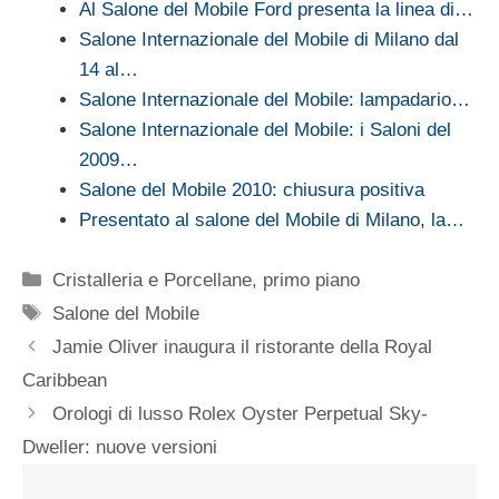
Al Salone del Mobile Ford presenta la linea di…
Salone Internazionale del Mobile di Milano dal
14 al…
Salone Internazionale del Mobile: lampadario…
Salone Internazionale del Mobile: i Saloni del
2009…
Salone del Mobile 2010: chiusura positiva
Presentato al salone del Mobile di Milano, la…
Categorie
Cristalleria e Porcellane
,
primo piano
Tag
Salone del Mobile
Jamie Oliver inaugura il ristorante della Royal
Caribbean
Orologi di lusso Rolex Oyster Perpetual Sky-
Dweller: nuove versioni