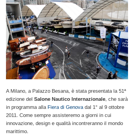
A Milano, a Palazzo Besana, è stata presentata la 51ª
edizione del
Salone Nautico Internazionale
, che sarà
in programma alla
Fiera di Genova
dal 1° al 9 ottobre
2011. Come sempre assisteremo a giorni in cui
innovazione, design e qualità incontreranno il mondo
marittimo.