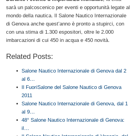
sarà un palcoscenico per eventi e opportunità legate al
mondo della nautica. Il Salone Nautico Internazionale
di Genova anche quest’anno è pronto a stupirci, con
con una stima di 1.300 espositori, oltre le 2.000
imbarcazioni di cui 450 in acqua e 450 novità.
Related Posts:
Salone Nautico Internazionale di Genova dal 2
al 6…
Il FuoriSalone del Salone Nautico di Genova
2011
Salone Nautico Internazionale di Genova, dal 1
al 9…
48° Salone Nautico Internazionale di Genova:
il…