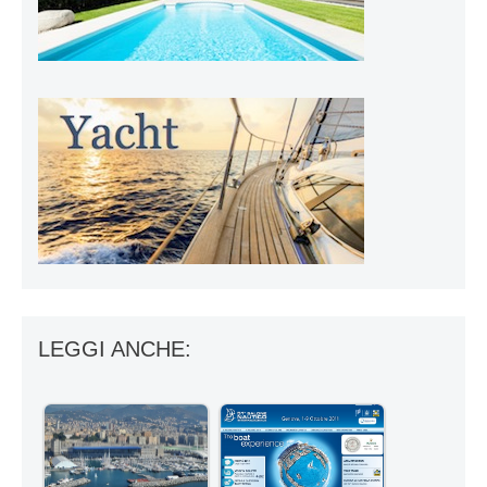
LEGGI ANCHE: