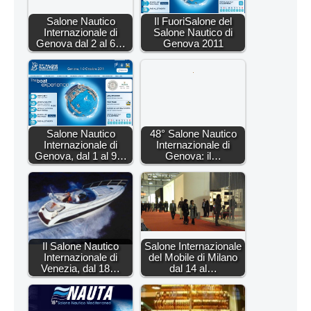
Salone Nautico
Il FuoriSalone del
Internazionale di
Salone Nautico di
Genova dal 2 al 6…
Genova 2011
Salone Nautico
48° Salone Nautico
Internazionale di
Internazionale di
Genova, dal 1 al 9…
Genova: il…
Il Salone Nautico
Salone Internazionale
Internazionale di
del Mobile di Milano
Venezia, dal 18…
dal 14 al…