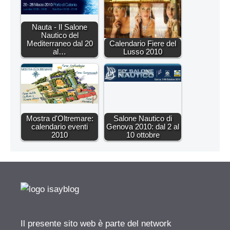
Nauta - Il Salone
Nautico del
Mediterraneo dal 20
Calendario Fiere del
al…
Lusso 2010
Mostra d'Oltremare:
Salone Nautico di
calendario eventi
Genova 2010: dal 2 al
2010
10 ottobre
Il presente sito web è parte del network