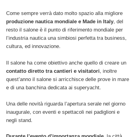
Come sempre verrà dato molto spazio alla migliore
produzione nautica mondiale e Made in Italy
, del
resto il salone è il punto di riferimento mondiale per
l’industria nautica una simbiosi perfetta tra business,
cultura, ed innovazione.
Il salone ha come obiettivo anche quello di creare un
contatto diretto tra cantieri e visitatori
, inoltre
quest’anno il salone si arricchisce delle prove in mare
e di una banchina dedicata ai superyacht.
Una delle novità riguarda l’apertura serale nel giorno
inaugurale, con eventi e spettacoli nei padiglioni e
negli stand.
Durante l’evento d’importanza mondiale
, la città