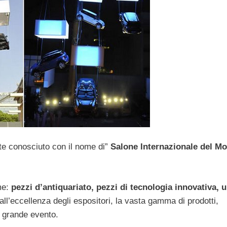
e conosciuto con il nome di”
Salone Internazionale del Mo
me:
pezzi d’antiquariato, pezzi di tecnologia innovativa, u
all’eccellenza degli espositori, la vasta gamma di prodotti,
n grande evento.