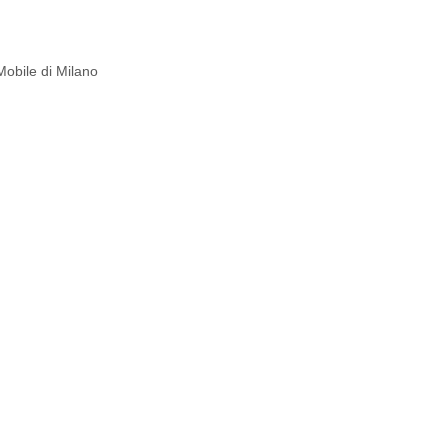
Mobile di Milano