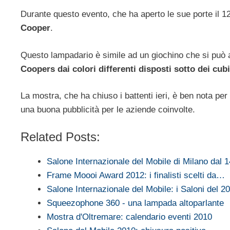
Durante questo evento, che ha aperto le sue porte il 12
Cooper
.
Questo lampadario è simile ad un giochino che si può
Coopers dai colori differenti disposti sotto dei cub
La mostra, che ha chiuso i battenti ieri, è ben nota per at
una buona pubblicità per le aziende coinvolte.
Related Posts:
Salone Internazionale del Mobile di Milano dal 
Frame Moooi Award 2012: i finalisti scelti da…
Salone Internazionale del Mobile: i Saloni del 
Squeezophone 360 - una lampada altoparlante
Mostra d'Oltremare: calendario eventi 2010