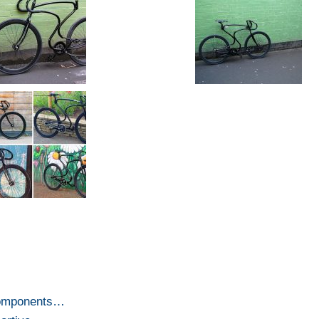
Components…