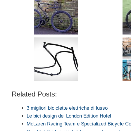
Related Posts:
3 migliori biciclette elettriche di lusso
Le bici design del London Edition Hotel
McLaren Racing Team e Specialized Bicycle 