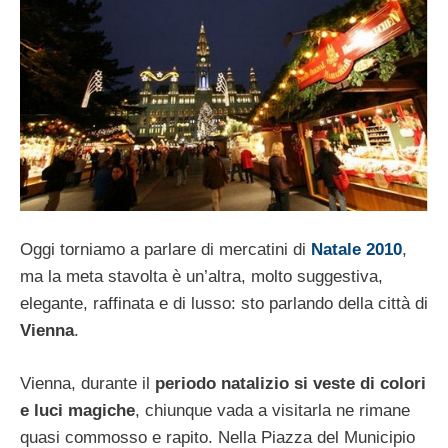
Oggi torniamo a parlare di mercatini di
Natale 2010
,
ma la meta stavolta è un’altra, molto suggestiva,
elegante, raffinata e di lusso: sto parlando della città di
Vienna
.
Vienna, durante il
periodo natalizio si veste di colori
e luci magiche
, chiunque vada a visitarla ne rimane
quasi commosso e rapito. Nella Piazza del Municipio