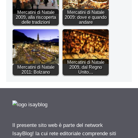
Mercatini di Natale
Mercatini di Natale
2009, alla riscoperta
2009: dove e quando
delle tradizioni
andare
Mercatini di Natale
Mercatini di Natale
2009, dal Regno
2011: Bolzano
Unito…
Il presente sito web è parte del network
IsayBlog! la cui rete editoriale comprende siti