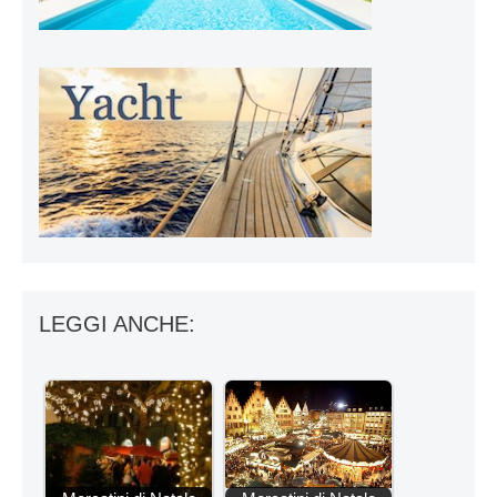
LEGGI ANCHE: