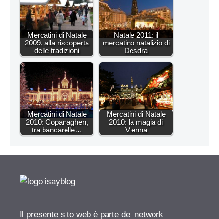
Mercatini di Natale
Natale 2011: il
2009, alla riscoperta
mercatino natalizio di
delle tradizioni
Desdra
Mercatini di Natale
Mercatini di Natale
2010: Copanaghen,
2010: la magia di
tra bancarelle…
Vienna
Il presente sito web è parte del network