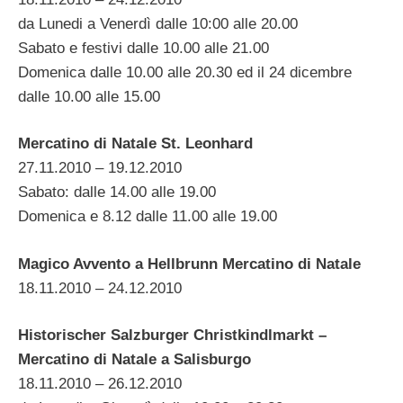
da Lunedi a Venerdì dalle 10:00 alle 20.00
Sabato e festivi dalle 10.00 alle 21.00
Domenica dalle 10.00 alle 20.30 ed il 24 dicembre
dalle 10.00 alle 15.00
Mercatino di Natale St. Leonhard
27.11.2010 – 19.12.2010
Sabato: dalle 14.00 alle 19.00
Domenica e 8.12 dalle 11.00 alle 19.00
Magico Avvento a Hellbrunn Mercatino di Natale
18.11.2010 – 24.12.2010
Historischer Salzburger Christkindlmarkt –
Mercatino di Natale a Salisburgo
18.11.2010 – 26.12.2010