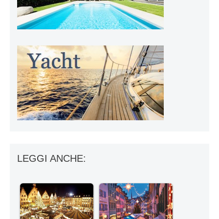
LEGGI ANCHE: