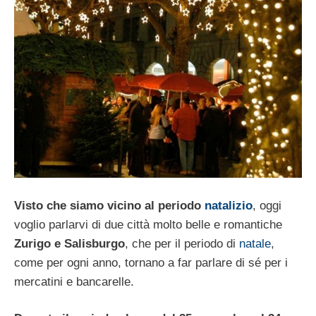
Visto che siamo vicino al periodo
natalizio
, oggi
voglio parlarvi di due città molto belle e romantiche
Zurigo e Salisburgo
, che per il periodo di
natale
,
come per ogni anno, tornano a far parlare di sé per i
mercatini e bancarelle.