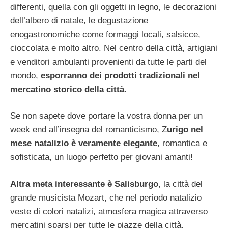
differenti, quella con gli oggetti in legno, le decorazioni
dell’albero di natale, le degustazione
enogastronomiche come formaggi locali, salsicce,
cioccolata e molto altro. Nel centro della città, artigiani
e venditori ambulanti provenienti da tutte le parti del
mondo,
esporranno dei prodotti tradizionali nel
mercatino storico della città.
Se non sapete dove portare la vostra donna per un
week end all’insegna del romanticismo, Z
urigo nel
mese natalizio è veramente elegante
, romantica e
sofisticata, un luogo perfetto per giovani amanti!
Altra meta interessante è Salisburgo
, la città del
grande musicista Mozart, che nel periodo natalizio
veste di colori natalizi, atmosfera magica attraverso
mercatini sparsi per tutte le piazze della città.