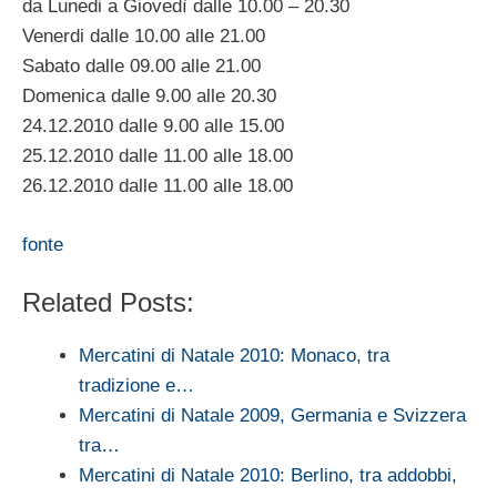
da Lunedi a Giovedì dalle 10.00 – 20.30
Venerdi dalle 10.00 alle 21.00
Sabato dalle 09.00 alle 21.00
Domenica dalle 9.00 alle 20.30
24.12.2010 dalle 9.00 alle 15.00
25.12.2010 dalle 11.00 alle 18.00
26.12.2010 dalle 11.00 alle 18.00
fonte
Related Posts:
Mercatini di Natale 2010: Monaco, tra
tradizione e…
Mercatini di Natale 2009, Germania e Svizzera
tra…
Mercatini di Natale 2010: Berlino, tra addobbi,