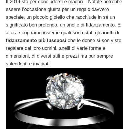
Il 2014 sta per concludersi e magari il Natale potrebbe
essere l’occasione giusta per un regalo davvero
speciale, un piccolo gioiello che racchiude in sè un
significato ben profondo, un anello di fidanzamento. E
allora scopriamo insieme quali sono stati gli
anelli di
fidanzamento più lussuosi
che le donne si son viste
regalare dai loro uomini, anelli di varie forme e
dimensioni, di diversi stili e prezzi ma pur sempre
splendenti e invidiati.