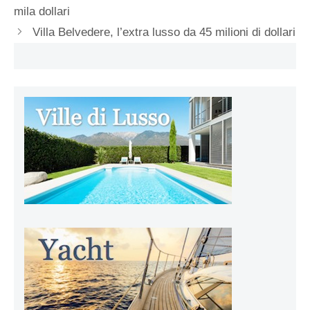
mila dollari
Villa Belvedere, l’extra lusso da 45 milioni di dollari