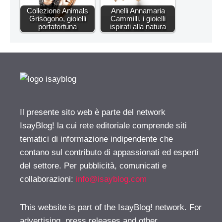
Collezione Animals
Anelli Annamaria
Grisogono, gioielli
Cammilli, i gioielli
portafortuna
ispirati alla natura
Il presente sito web è parte del network
IsayBlog! la cui rete editoriale comprende siti
tematici di informazione indipendente che
contano sul contributo di appassionati ed esperti
del settore. Per pubblicità, comunicati e
collaborazioni:
info@isayblog.com
This website is part of the IsayBlog! network. For
advertising, press releases and other