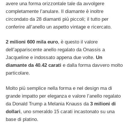
avere una forma orizzontale tale da avvolgere
completamente l’anulare. Il diamante è inoltre
circondato da 28 diamanti più piccoli; il tutto per
conferire all’anello un aspetto vintage e ricercato.
2 milioni 600 mila euro
, è questo il valore
dell’appariscente anello regalato da Onassis a
Jacqueline e indossato appena due volte.
Un
diamante da 40.42 carati
e dalla forma davvero molto
particolare.
Molto più semplice nella forma e nel design ma di
grande impatto per eleganza e valore l’anello regalato
da Donald Trump a Melania Knauss da
3 milioni di
dollari
, uno smeraldo 15 carati incastonato su una
base di platino.