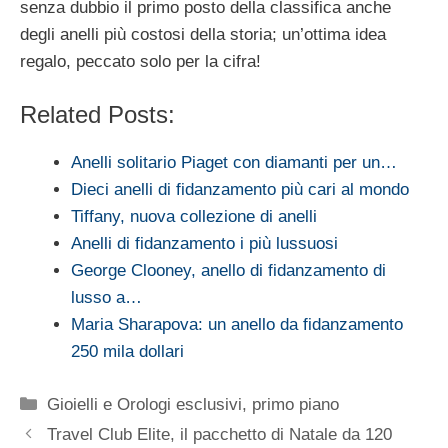
senza dubbio il primo posto della classifica anche
degli anelli più costosi della storia; un’ottima idea
regalo, peccato solo per la cifra!
Related Posts:
Anelli solitario Piaget con diamanti per un…
Dieci anelli di fidanzamento più cari al mondo
Tiffany, nuova collezione di anelli
Anelli di fidanzamento i più lussuosi
George Clooney, anello di fidanzamento di
lusso a…
Maria Sharapova: un anello da fidanzamento
250 mila dollari
Categorie
Gioielli e Orologi esclusivi
,
primo piano
Travel Club Elite, il pacchetto di Natale da 120