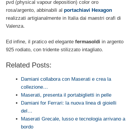
pvd (physical vapour deposition) color oro
rosa/argento, abbinabili al
portachiavi Hexagon
realizzati artigianalmente in Italia dai maestri orafi di
Valenza.
Ed infine, il pratico ed elegante
fermasoldi
in argento
925 rodiato, con tridente stilizzato intagliato.
Related Posts:
Damiani collabora con Maserati e crea la
collezione…
Maserati, presenta il portabiglietti in pelle
Damiani for Ferrari: la nuova linea di gioielli
del…
Maserati Grecale, lusso e tecnologia arrivano a
bordo