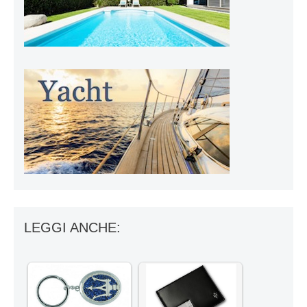
LEGGI ANCHE: