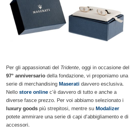
Per gli appassionati del
Tridente
, oggi in occasione del
97° anniversario
della fondazione, vi proponiamo una
serie di merchandising
Maserati
davvero esclusiva.
Nello
store online
c’è davvero di tutto e anche a
diverse fasce prezzo. Per voi abbiamo selezionato i
luxury goods
più strepitosi, mentre su
Modalizer
potete ammirare una serie di capi d’abbigliamento e di
accessori.