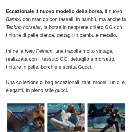
Eccezionale il nuovo modello della borsa,
il nuovo
Bambù
con manico con tasselli in bambù, ma anche la
Techno horsebit
, la borsa in neoprene chiaro GG con
finiture di pelle bianca, dettagli in bambù e metallo.
Infine la
New Pelham
, una tracolla molto vintage,
realizzata con il tessuto GG, dettaglio a morsetto,
finiture in pelle, borchie e scritta Gucci.
Una collezione di bag eccezionali, tanti modelli unici e
eleganti, in pieno stile gucci.