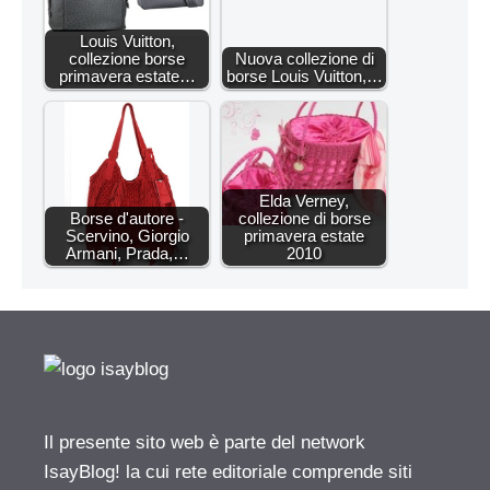
Louis Vuitton,
collezione borse
Nuova collezione di
primavera estate…
borse Louis Vuitton,…
Elda Verney,
Borse d'autore -
collezione di borse
Scervino, Giorgio
primavera estate
Armani, Prada,…
2010
Il presente sito web è parte del network
IsayBlog! la cui rete editoriale comprende siti