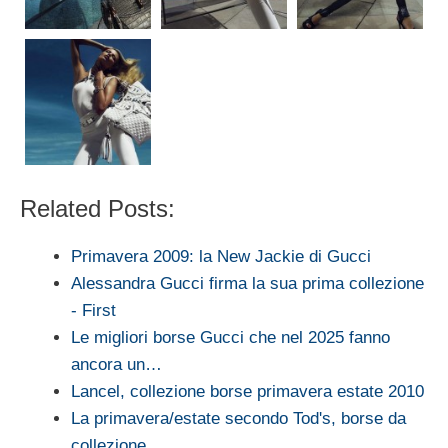
Related Posts:
Primavera 2009: la New Jackie di Gucci
Alessandra Gucci firma la sua prima collezione
- First
Le migliori borse Gucci che nel 2025 fanno
ancora un…
Lancel, collezione borse primavera estate 2010
La primavera/estate secondo Tod's, borse da
collezione