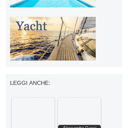
LEGGI ANCHE:
Alessandra Gucci