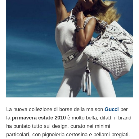
La nuova collezione di borse della maison
Gucci
per
la
primavera estate 2010
è molto bella, difatti il brand
ha puntato tutto sul design, curato nei minimi
particolari, con pignoleria certosina e pellami pregiati.