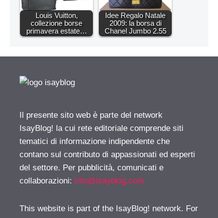
Louis Vuitton,
Idee Regalo Natale
collezione borse
2009: la borsa di
primavera estate…
Chanel Jumbo 2.55
Il presente sito web è parte del network
IsayBlog! la cui rete editoriale comprende siti
tematici di informazione indipendente che
contano sul contributo di appassionati ed esperti
del settore. Per pubblicità, comunicati e
collaborazioni:
info@isayblog.com
This website is part of the IsayBlog! network. For