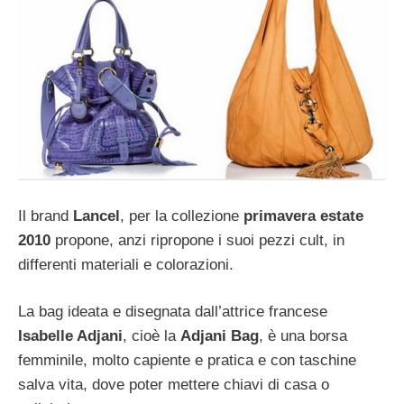
Il brand
Lancel
, per la collezione
primavera estate
2010
propone, anzi ripropone i suoi pezzi cult, in
differenti materiali e colorazioni.
La bag ideata e disegnata dall’attrice francese
Isabelle Adjani
, cioè la
Adjani Bag
, è una borsa
femminile, molto capiente e pratica e con taschine
salva vita, dove poter mettere chiavi di casa o