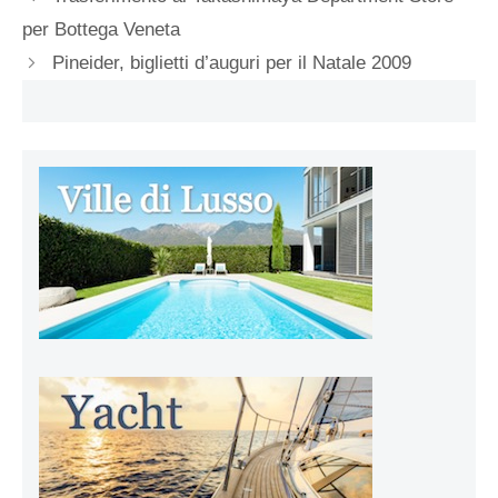
per Bottega Veneta
Pineider, biglietti d’auguri per il Natale 2009