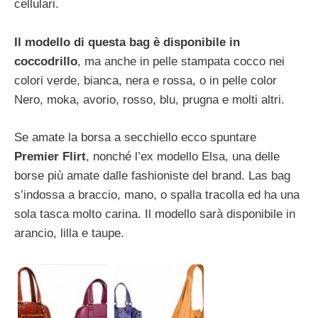
cellulari.
Il modello di questa bag è disponibile in
coccodrillo
, ma anche in pelle stampata cocco nei
colori verde, bianca, nera e rossa, o in pelle color
Nero, moka, avorio, rosso, blu, prugna e molti altri.
Se amate la borsa a secchiello ecco spuntare
Premier Flirt
, nonché l’ex modello Elsa, una delle
borse più amate dalle fashioniste del brand. Las bag
s’indossa a braccio, mano, o spalla tracolla ed ha una
sola tasca molto carina. Il modello sarà disponibile in
arancio, lilla e taupe.