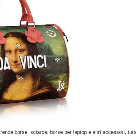
rende borse, sciarpe, borse per laptop e altri accessori, tut