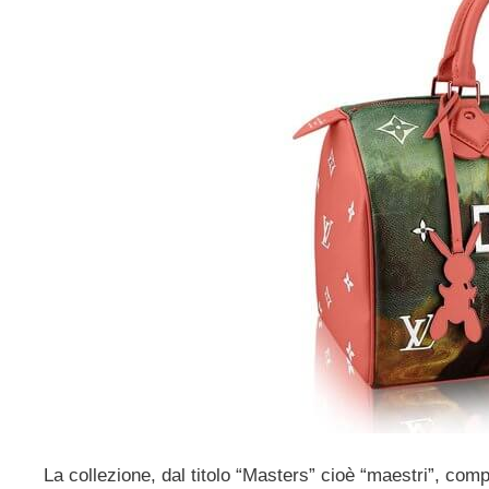
La collezione, dal titolo “Masters” cioè “maestri”, comp