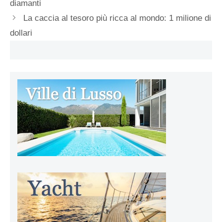
diamanti
La caccia al tesoro più ricca al mondo: 1 milione di
dollari