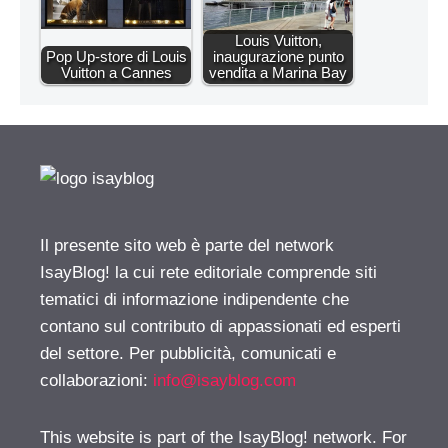
Louis Vuitton,
Pop Up-store di Louis
inaugurazione punto
Vuitton a Cannes
vendita a Marina Bay
Il presente sito web è parte del network
IsayBlog! la cui rete editoriale comprende siti
tematici di informazione indipendente che
contano sul contributo di appassionati ed esperti
del settore. Per pubblicità, comunicati e
collaborazioni:
info@isayblog.com
This website is part of the IsayBlog! network. For