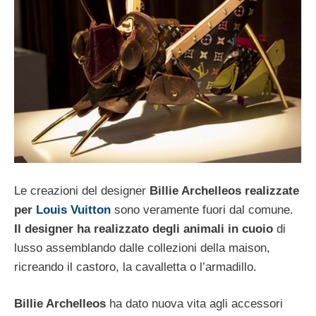
Le creazioni del designer
Billie Archelleos realizzate
per
Louis Vuitton
sono veramente fuori dal comune.
Il designer ha realizzato degli animali in cuoio
di
lusso assemblando dalle collezioni della maison,
ricreando il castoro, la cavalletta o l’armadillo.
Billie Archelleos
ha dato nuova vita agli accessori