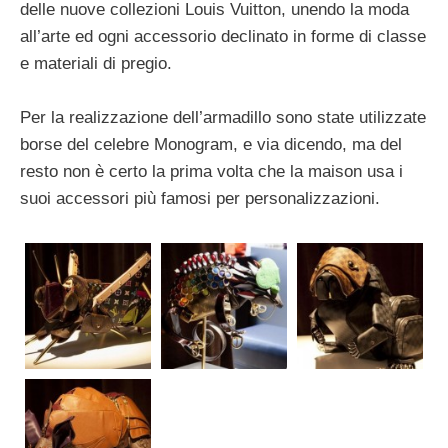
delle nuove collezioni Louis Vuitton, unendo la moda
all’arte ed ogni accessorio declinato in forme di classe
e materiali di pregio.
Per la realizzazione dell’armadillo sono state utilizzate
borse del celebre Monogram, e via dicendo, ma del
resto non è certo la prima volta che la maison usa i
suoi accessori più famosi per personalizzazioni.