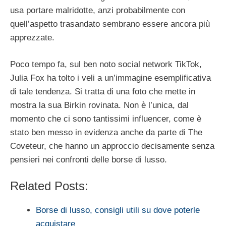
usa portare malridotte, anzi probabilmente con
quell’aspetto trasandato sembrano essere ancora più
apprezzate.
Poco tempo fa, sul ben noto social network TikTok,
Julia Fox ha tolto i veli a un’immagine esemplificativa
di tale tendenza. Si tratta di una foto che mette in
mostra la sua Birkin rovinata. Non è l’unica, dal
momento che ci sono tantissimi influencer, come è
stato ben messo in evidenza anche da parte di The
Coveteur, che hanno un approccio decisamente senza
pensieri nei confronti delle borse di lusso.
Related Posts:
Borse di lusso, consigli utili su dove poterle
acquistare