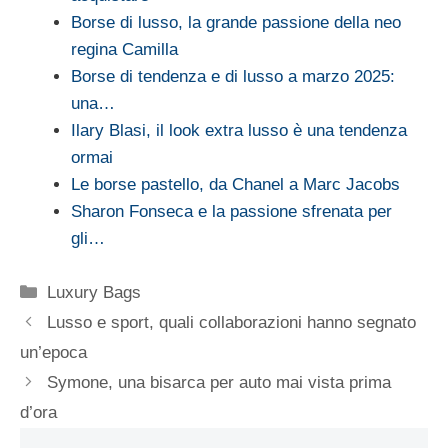
Borse di lusso, la grande passione della neo
regina Camilla
Borse di tendenza e di lusso a marzo 2025:
una…
Ilary Blasi, il look extra lusso è una tendenza
ormai
Le borse pastello, da Chanel a Marc Jacobs
Sharon Fonseca e la passione sfrenata per
gli…
Categorie
Luxury Bags
Lusso e sport, quali collaborazioni hanno segnato
un’epoca
Symone, una bisarca per auto mai vista prima
d’ora