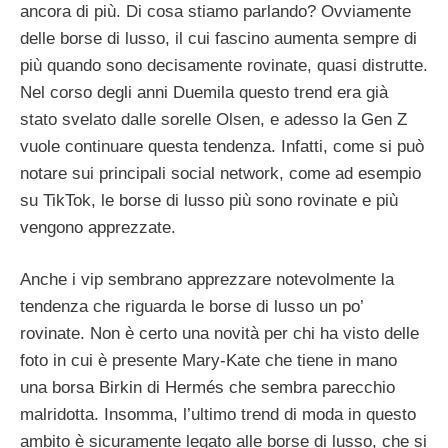
ancora di più. Di cosa stiamo parlando? Ovviamente
delle borse di lusso, il cui fascino aumenta sempre di
più quando sono decisamente rovinate, quasi distrutte.
Nel corso degli anni Duemila questo trend era già
stato svelato dalle sorelle Olsen, e adesso la Gen Z
vuole continuare questa tendenza. Infatti, come si può
notare sui principali social network, come ad esempio
su TikTok, le borse di lusso più sono rovinate e più
vengono apprezzate.
Anche i vip sembrano apprezzare notevolmente la
tendenza che riguarda le borse di lusso un po’
rovinate. Non è certo una novità per chi ha visto delle
foto in cui è presente Mary-Kate che tiene in mano
una borsa Birkin di Hermés che sembra parecchio
malridotta. Insomma, l’ultimo trend di moda in questo
ambito è sicuramente legato alle borse di lusso, che si