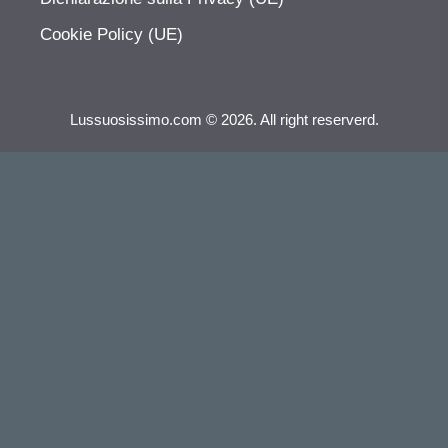
Cookie Policy (UE)
Lussuosissimo.com © 2026. All right reserverd.