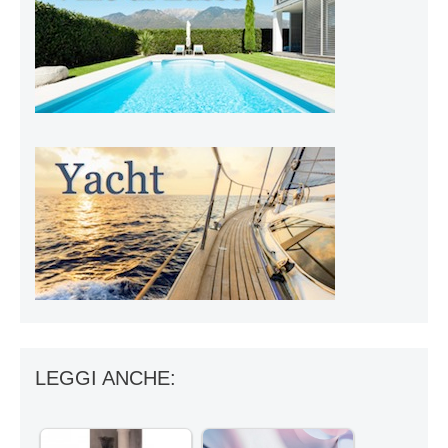
LEGGI ANCHE: