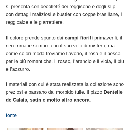
si presenta con décolleté dei reggiseno e degli slip
con dettagli maliziosi,e bustier con coppe brasiliane, i
reggicalze e le giarrettiere.
Il colore prende spunto dai
campi fioriti
primaverili, il
nero rimane sempre con il suo velo di mistero, ma
come colori moda troviamo l’avorio, il rosa e il pesca
per le più romantiche, il rosso, l’arancio e il viola, il blu
e l’azzurro.
I materiali con cui è stata realizzata la collezione sono
preziosi e passano dal morbido tulle, il pizzo
Dentelle
de Calais, satin e molto altro ancora.
fonte