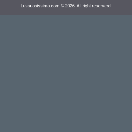
Lussuosissimo.com © 2026. All right reserverd.