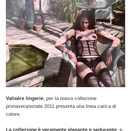
Valisère lingerie
, per la nuova collezione
primavera/estate 2011 presenta una linea carica di
colore.
La collezione è veramente elegante e seducente
, e