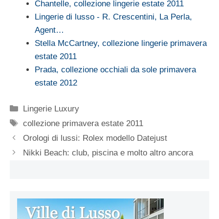
Chantelle, collezione lingerie estate 2011
Lingerie di lusso - R. Crescentini, La Perla,
Agent…
Stella McCartney, collezione lingerie primavera
estate 2011
Prada, collezione occhiali da sole primavera
estate 2012
Categorie
Lingerie Luxury
Tag
collezione primavera estate 2011
Orologi di lussi: Rolex modello Datejust
Nikki Beach: club, piscina e molto altro ancora