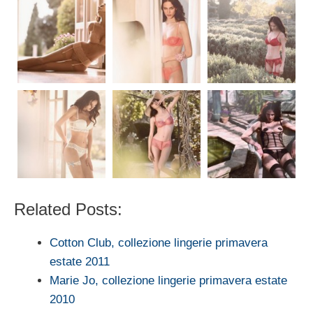
Related Posts:
Cotton Club, collezione lingerie primavera
estate 2011
Marie Jo, collezione lingerie primavera estate
2010