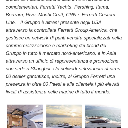
complementari: Ferretti Yachts, Pershing, Itama,
Bertram, Riva, Mochi Craft, CRN e Ferretti Custom
Line. . Il Gruppo è altresì presente negli USA
attraverso la controllata Ferretti Group America, che
gestisce un network di punti vendita specializzati nella
commercializzazione e marketing dei brand del
Gruppo in tutto il mercato nord-americano, e in Asia
attraverso un ufficio di rappresentanza e promozione
con sede a Shanghai. Un network selezionato di circa
60 dealer garantisce, inoltre, al Gruppo Ferretti una
presenza in oltre 80 Paesi e alla clientela i più elevati
livelli di assistenza nelle marine di tutto il mondo.