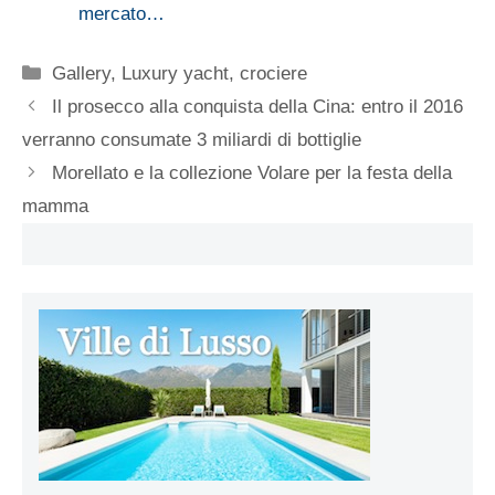
mercato…
Categorie
Gallery
,
Luxury yacht, crociere
Il prosecco alla conquista della Cina: entro il 2016
verranno consumate 3 miliardi di bottiglie
Morellato e la collezione Volare per la festa della
mamma