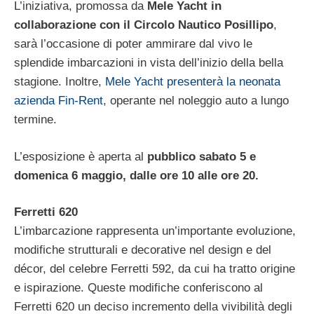
L’iniziativa, promossa da
Mele Yacht in
collaborazione con il Circolo Nautico Posillipo
,
sarà l’occasione di poter ammirare dal vivo le
splendide imbarcazioni in vista dell’inizio della bella
stagione. Inoltre,
Mele Yacht presenterà la neonata
azienda Fin-Rent
, operante nel noleggio auto a lungo
termine.
L’esposizione è aperta al
pubblico sabato 5 e
domenica 6 maggio, dalle ore 10 alle ore 20.
Ferretti 620
L’imbarcazione rappresenta un’importante evoluzione,
modifiche strutturali e decorative nel design e del
décor, del celebre Ferretti 592, da cui ha tratto origine
e ispirazione. Queste modifiche conferiscono al
Ferretti 620 un deciso incremento della vivibilità degli