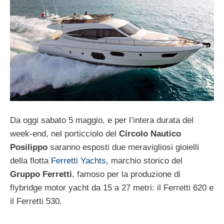
Da oggi sabato 5 maggio, e per l’intera durata del
week-end, nel porticciolo del
Circolo Nautico
Posilippo
saranno esposti due meravigliosi gioielli
della flotta
Ferretti Yachts
, marchio storico del
Gruppo Ferretti
, famoso per la produzione di
flybridge motor yacht da 15 a 27 metri: il Ferretti 620 e
il Ferretti 530.