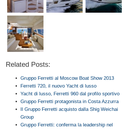
Related Posts:
Gruppo Ferretti al Moscow Boat Show 2013
Ferretti 720, il nuovo Yacht di lusso
Yacht di lusso, Ferretti 960 dal profilo sportivo
Gruppo Ferretti protagonista in Costa Azzurra
Il Gruppo Ferretti acquisto dalla Shig Weichai
Group
Gruppo Ferretti: conferma la leadership nel