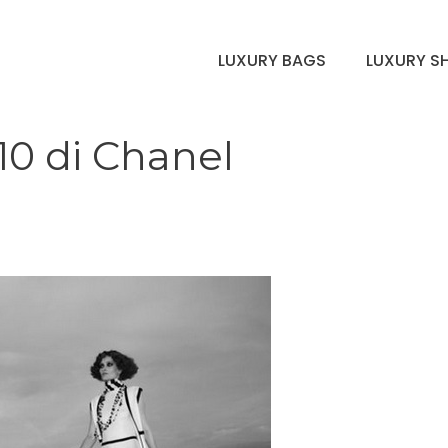
LUXURY BAGS
LUXURY S
10 di Chanel