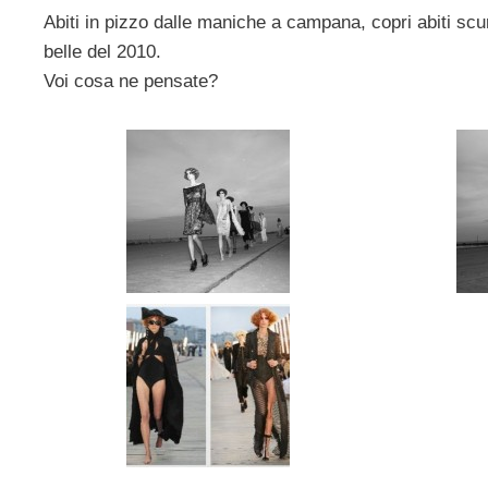
Abiti in pizzo dalle maniche a campana, copri abiti scur
belle del 2010.
Voi cosa ne pensate?