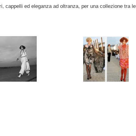
i, cappelli ed eleganza ad oltranza, per una collezione tra le