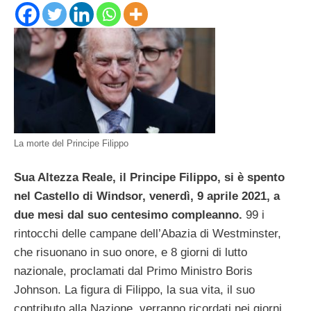
La morte del Principe Filippo
Sua Altezza Reale, il Principe Filippo, si è spento
nel Castello di Windsor, venerdì, 9 aprile 2021, a
due mesi dal suo centesimo compleanno.
99 i
rintocchi delle campane dell’Abazia di Westminster,
che risuonano in suo onore, e 8 giorni di lutto
nazionale, proclamati dal Primo Ministro Boris
Johnson. La figura di Filippo, la sua vita, il suo
contributo alla Nazione, verranno ricordati nei giorni