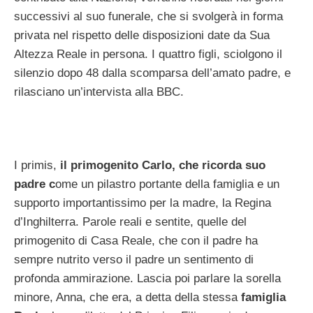
successivi al suo funerale, che si svolgerà in forma
privata nel rispetto delle disposizioni date da Sua
Altezza Reale in persona. I quattro figli, sciolgono il
silenzio dopo 48 dalla scomparsa dell’amato padre, e
rilasciano un’intervista alla BBC.
I primis,
il primogenito Carlo, che ricorda suo
padre c
ome un pilastro portante della famiglia e un
supporto importantissimo per la madre, la Regina
d’Inghilterra. Parole reali e sentite, quelle del
primogenito di Casa Reale, che con il padre ha
sempre nutrito verso il padre un sentimento di
profonda ammirazione. Lascia poi parlare la sorella
minore, Anna, che era, a detta della stessa
famiglia