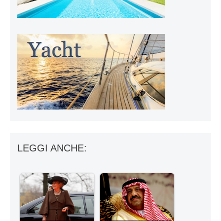
LEGGI ANCHE: