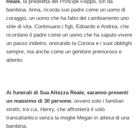
Reale
, la prediletta del Principe Filippo, sin da
bambina. Anna, ricorda suo padre come un uomo di
coraggio, un uomo che ha fatto del cambiamento uno
stile di vita. Continuano i figli, Edoardo e Andrea, che
ricordano il padre come un uomo che ha saputo vivere
un passo indietro, onorando la Corona e i suoi obblighi
sempre, ma anche come un genitore premuroso e
attento.
Ai funerali di Sua Altezza Reale, saranno presenti
un massimo di 30 persone
, ovvero solo i familiari
stretti, tra cui, Henry, che affronterà il volo
transatlantico senza la moglie Megan in attesa di una
bambina.