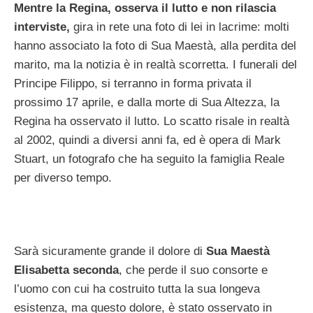
Mentre la Regina, osserva il lutto e non rilascia
interviste,
gira in rete una foto di lei in lacrime: molti
hanno associato la foto di Sua Maestà, alla perdita del
marito, ma la notizia è in realtà scorretta. I funerali del
Principe Filippo, si terranno in forma privata il
prossimo 17 aprile, e dalla morte di Sua Altezza, la
Regina ha osservato il lutto. Lo scatto risale in realtà
al 2002, quindi a diversi anni fa, ed è opera di Mark
Stuart, un fotografo che ha seguito la famiglia Reale
per diverso tempo.
Sarà sicuramente grande il dolore di
Sua Maestà
Elisabetta seconda
, che perde il suo consorte e
l’uomo con cui ha costruito tutta la sua longeva
esistenza, ma questo dolore, è stato osservato in