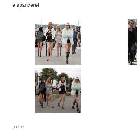
e spandere!
fonte