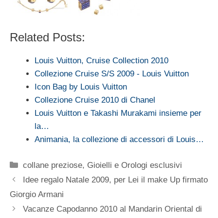
Related Posts:
Louis Vuitton, Cruise Collection 2010
Collezione Cruise S/S 2009 - Louis Vuitton
Icon Bag by Louis Vuitton
Collezione Cruise 2010 di Chanel
Louis Vuitton e Takashi Murakami insieme per
la…
Animania, la collezione di accessori di Louis…
Categorie
collane preziose
,
Gioielli e Orologi esclusivi
Idee regalo Natale 2009, per Lei il make Up firmato
Giorgio Armani
Vacanze Capodanno 2010 al Mandarin Oriental di