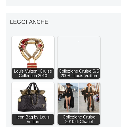
LEGGI ANCHE:
Louis Vuitton, Cruise
Collezione Cruise S/S
Collection 2010
2009 - Louis Vuitton
Icon Bag by Louis
Collezione Cruise
Vuitton
2010 di Chanel