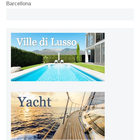
Barcellona