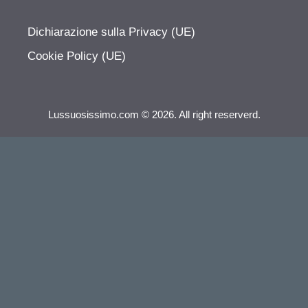
Dichiarazione sulla Privacy (UE)
Cookie Policy (UE)
Lussuosissimo.com © 2026. All right reserverd.