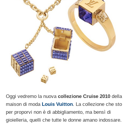
Oggi vedremo la nuova
collezione Cruise 2010
della
maison di moda
Louis Vuitton
. La collezione che sto
per proporvi non è di abbigliamento, ma bensì di
gioielleria, quelli che tutte le donne amano indossare.