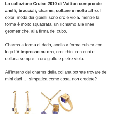
La collezione Cruise 2010 di Vuitton comprende
anelli, bracciali, charms, collane e molto altro.
I
colori moda dei gioielli sono oro e viola, mentre la
forma è molto squadrata, un richiamo alle linee
geometriche, alla firma del cubo.
Charms a forma di dado, anello a forma cubica con
logo
LV impresso su oro
, orecchini con cubi e
collana sempre in oro giallo e pietre viola.
All’interno dei charms della collana potrete trovare dei
mini dadi … simpatica come cosa, non credete?