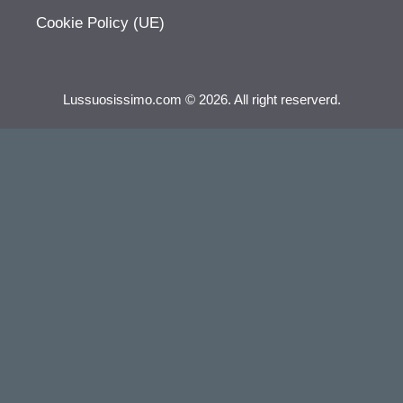
Cookie Policy (UE)
Lussuosissimo.com © 2026. All right reserverd.