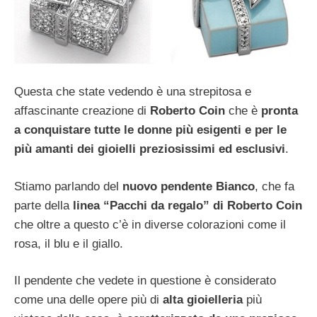
Questa che state vedendo è una strepitosa e
affascinante creazione di
Roberto Coin
che è
pronta
a conquistare tutte le donne più esigenti e per le
più amanti dei gioielli preziosissimi ed esclusivi
.
Stiamo parlando del
nuovo pendente Bianco
, che fa
parte della
linea
“Pacchi da regalo”
di Roberto Coin
che oltre a questo c’è in diverse colorazioni come il
rosa, il blu e il giallo.
Il pendente che vedete in questione è considerato
come una delle opere più di
alta gioielleria
più