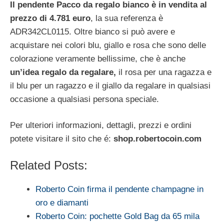
Il pendente Pacco da regalo bianco è in vendita al
prezzo di 4.781 euro
, la sua referenza è
ADR342CL0115. Oltre bianco si può avere e
acquistare nei colori blu, giallo e rosa che sono delle
colorazione veramente bellissime, che è anche
un’idea regalo da regalare,
il rosa per una ragazza e
il blu per un ragazzo e il giallo da regalare in qualsiasi
occasione a qualsiasi persona speciale.
Per ulteriori informazioni, dettagli, prezzi e ordini
potete visitare il sito che é:
shop.robertocoin.com
Related Posts:
Roberto Coin firma il pendente champagne in
oro e diamanti
Roberto Coin: pochette Gold Bag da 65 mila