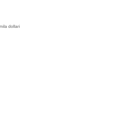
ila dollari