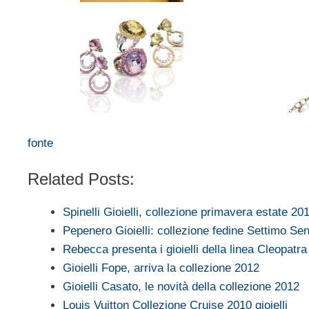
fonte
Related Posts:
Spinelli Gioielli, collezione primavera estate 20
Pepenero Gioielli: collezione fedine Settimo Se
Rebecca presenta i gioielli della linea Cleopatra
Gioielli Fope, arriva la collezione 2012
Gioielli Casato, le novità della collezione 2012
Louis Vuitton Collezione Cruise 2010 gioielli