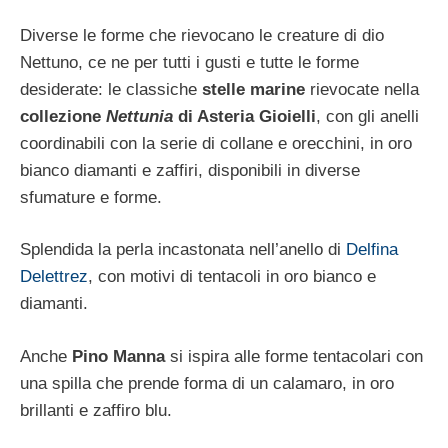
Diverse le forme che rievocano le creature di dio
Nettuno, ce ne per tutti i gusti e tutte le forme
desiderate: le classiche
stelle marine
rievocate nella
collezione
Nettunia
di Asteria Gioielli
, con gli anelli
coordinabili con la serie di collane e orecchini, in oro
bianco diamanti e zaffiri, disponibili in diverse
sfumature e forme.
Splendida la perla incastonata nell’anello di
Delfina
Delettrez
, con motivi di tentacoli in oro bianco e
diamanti.
Anche
Pino Manna
si ispira alle forme tentacolari con
una spilla che prende forma di un calamaro, in oro
brillanti e zaffiro blu.