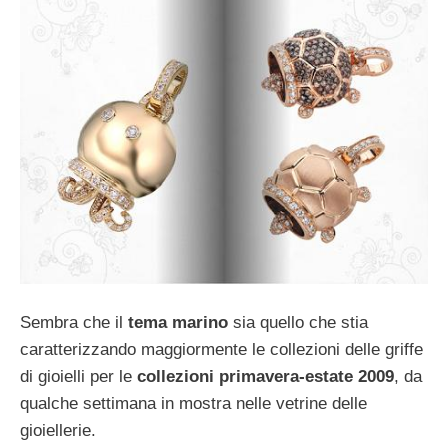
Sembra che il
tema marino
sia quello che stia
caratterizzando maggiormente le collezioni delle griffe
di gioielli per le
collezioni primavera-estate 2009
, da
qualche settimana in mostra nelle vetrine delle
gioiellerie.