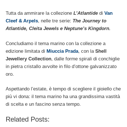
Tutta da ammirare la collezione
L’Atlantide
di
Van
Cleef & Arpels
, nelle tre serie:
The Journey to
Atlantide, Cleita Jewels e Neptune’s Kingdorn.
Concludiamo il tema marino con la collezione a
edizione limitata di
Miuccia Prada
, con la
Shell
Jewellery Collection
, dalle forme spirali di conchiglie
in pietra cristallo avvolte in filo d’ottone galvanizzato
oro.
Aspettando l’estate, è tempo di scegliere il gioiello che
più vi dona: il tema marino ha una grandissima vastità
di scelta e un fascino senza tempo.
Related Posts: