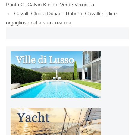
Punto G, Calvin Klein e Verde Veronica
Cavalli Club a Dubai – Roberto Cavalli si dice
orgoglioso della sua creatura