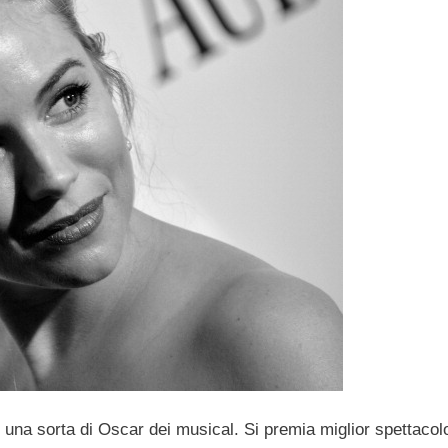
 una sorta di Oscar dei musical. Si premia miglior spettacol