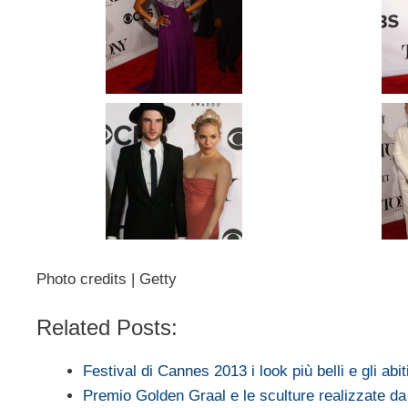
Photo credits | Getty
Related Posts:
Festival di Cannes 2013 i look più belli e gli abi
Premio Golden Graal e le sculture realizzate da