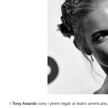
I
Tony Awards
sono i premi legati al teatro americano,