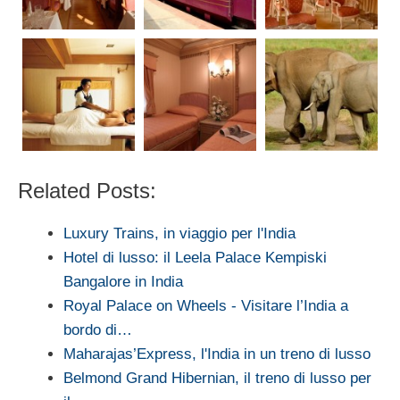
Related Posts:
Luxury Trains, in viaggio per l'India
Hotel di lusso: il Leela Palace Kempiski
Bangalore in India
Royal Palace on Wheels - Visitare l’India a
bordo di…
Maharajas’Express, l'India in un treno di lusso
Belmond Grand Hibernian, il treno di lusso per