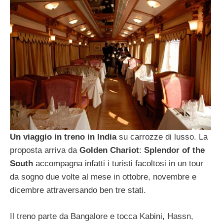
Un viaggio in treno in India
su carrozze di lusso. La
proposta arriva da
Golden Chariot
:
Splendor of the
South
accompagna infatti i turisti facoltosi in un tour
da sogno due volte al mese in ottobre, novembre e
dicembre attraversando ben tre stati.
Il treno parte da Bangalore e tocca Kabini, Hassn,