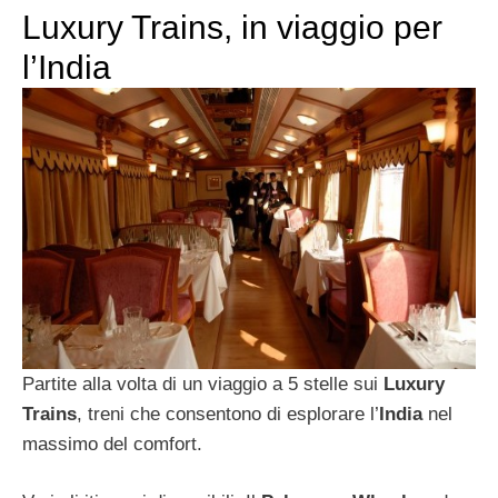
Luxury Trains, in viaggio per
l’India
Partite alla volta di un viaggio a 5 stelle sui
Luxury
Trains
, treni che consentono di esplorare l’
India
nel
massimo del comfort.