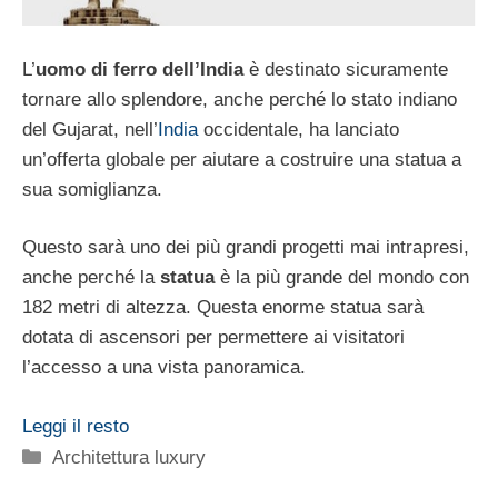
L’
uomo di ferro dell’India
è destinato sicuramente
tornare allo splendore, anche perché lo stato indiano
del Gujarat, nell’
India
occidentale, ha lanciato
un’offerta globale per aiutare a costruire una statua a
sua somiglianza.
Questo sarà uno dei più grandi progetti mai intrapresi,
anche perché la
statua
è la più grande del mondo con
182 metri di altezza. Questa enorme statua sarà
dotata di ascensori per permettere ai visitatori
l’accesso a una vista panoramica.
Leggi il resto
Categorie
Architettura luxury