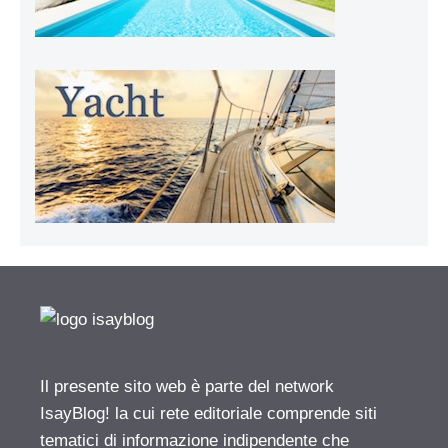
Il presente sito web è parte del network
IsayBlog! la cui rete editoriale comprende siti
tematici di informazione indipendente che