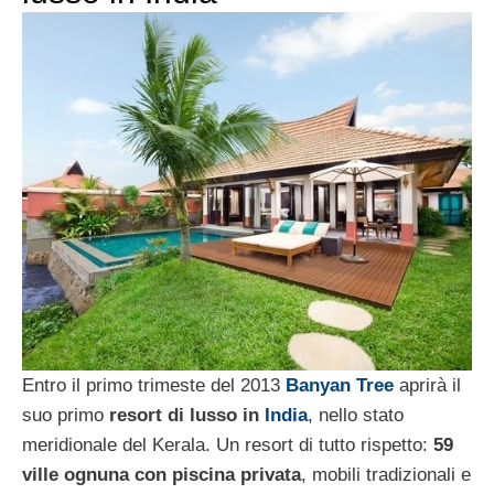
Entro il primo trimeste del 2013
Banyan Tree
aprirà il
suo primo
resort di lusso in
India
, nello stato
meridionale del Kerala. Un resort di tutto rispetto:
59
ville ognuna con piscina privata
, mobili tradizionali e