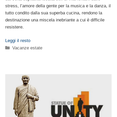
stress, l’amore della gente per la musica e la danza, il
tutto condito dalla sua superba cucina, rendono la
destinazione una miscela inebriante a cui è difficile
resistere.
Leggi il resto
Categorie
Vacanze estate