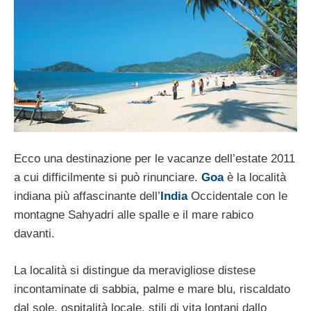
Ecco una destinazione per le vacanze dell’estate 2011
a cui difficilmente si può rinunciare.
Goa
è la località
indiana più affascinante dell’
India
Occidentale con le
montagne Sahyadri alle spalle e il mare rabico
davanti.
La località si distingue da meravigliose distese
incontaminate di sabbia, palme e mare blu, riscaldato
dal sole, ospitalità locale, stili di vita lontani dallo