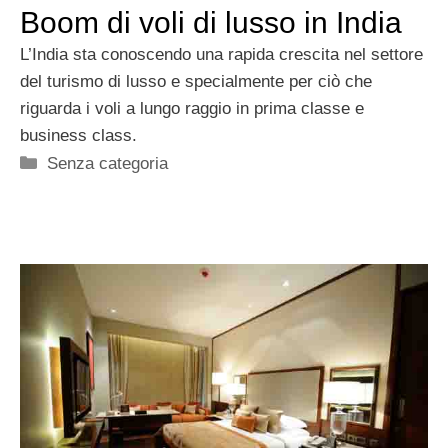
Boom di voli di lusso in India
L’India sta conoscendo una rapida crescita nel settore
del turismo di lusso e specialmente per ciò che
riguarda i voli a lungo raggio in prima classe e
business class.
Categorie
Senza categoria