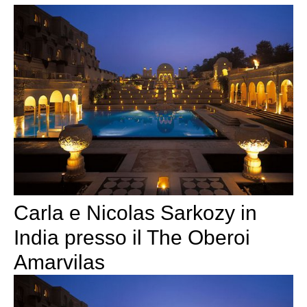
Carla e Nicolas Sarkozy in
India presso il The Oberoi
Amarvilas