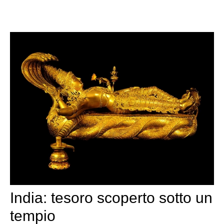
India: tesoro scoperto sotto un
tempio