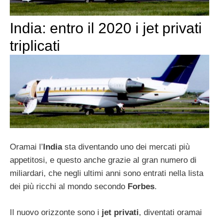
India: entro il 2020 i jet privati
triplicati
Oramai l’
India
sta diventando uno dei mercati più
appetitosi, e questo anche grazie al gran numero di
miliardari, che negli ultimi anni sono entrati nella lista
dei più ricchi al mondo secondo
Forbes
.
Il nuovo orizzonte sono i
jet privati
, diventati oramai