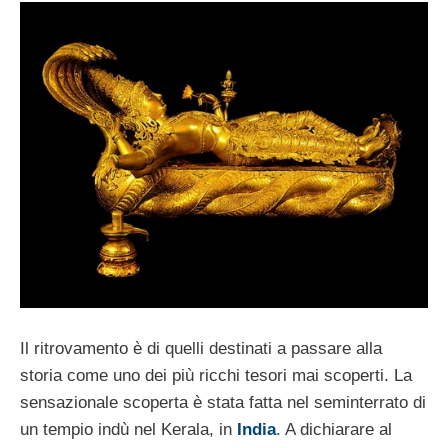
Il ritrovamento è di quelli destinati a passare alla
storia come uno dei più ricchi tesori mai scoperti. La
sensazionale scoperta è stata fatta nel seminterrato di
un tempio indù nel Kerala, in
India
. A dichiarare al