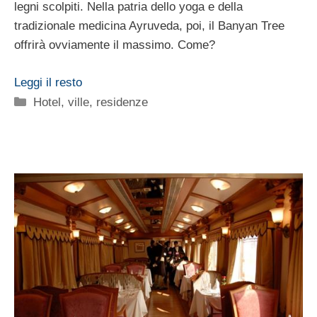
legni scolpiti. Nella patria dello yoga e della
tradizionale medicina Ayruveda, poi, il Banyan Tree
offrirà ovviamente il massimo. Come?
Leggi il resto
Categorie
Hotel, ville, residenze