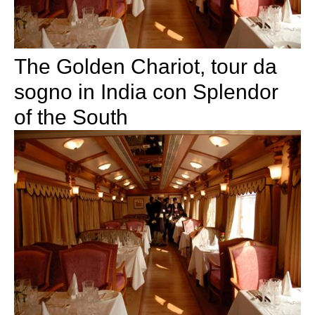
The Golden Chariot, tour da
sogno in India con Splendor
of the South