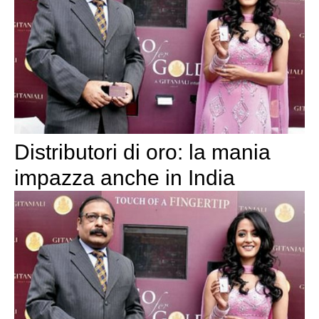
Distributori di oro: la mania
impazza anche in India