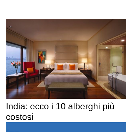
India: ecco i 10 alberghi più
costosi