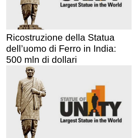
Ricostruzione della Statua
dell’uomo di Ferro in India:
500 mln di dollari