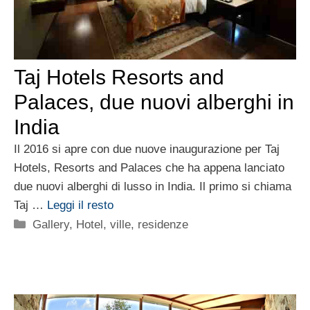
Taj Hotels Resorts and
Palaces, due nuovi alberghi in
India
Il 2016 si apre con due nuove inaugurazione per Taj
Hotels, Resorts and Palaces che ha appena lanciato
due nuovi alberghi di lusso in India. Il primo si chiama
Taj …
Leggi il resto
Categorie
Gallery
,
Hotel, ville, residenze