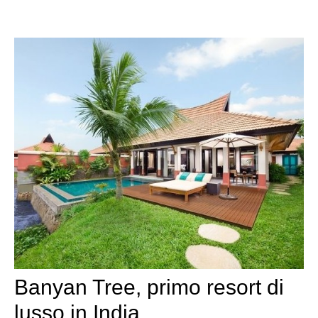
Banyan Tree, primo resort di
lusso in India