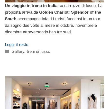
Un viaggio in treno in India
su carrozze di lusso. La
proposta arriva da
Golden Chariot
:
Splendor of the
South
accompagna infatti i turisti facoltosi in un tour
da sogno due volte al mese in ottobre, novembre e
dicembre attraversando ben tre stati.
Leggi il resto
Categorie
Gallery
,
treni di lusso