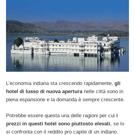
L’economia indiana sta crescendo rapidamente,
gli
hotel di lusso di nuova apertura
nelle città sono in
piena espansione e la domanda è sempre crescente.
Potrebbe essere questa una delle ragioni per cui
i
prezzi in questi hotel sono piuttosto elevati
, se lo
si confronta con il reddito pro capite di un indiano.