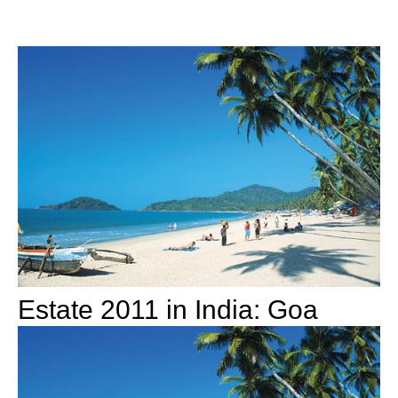
Estate 2011 in India: Goa