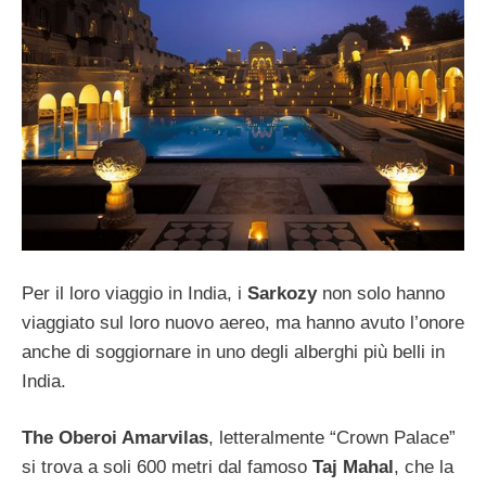
Per il loro viaggio in India, i
Sarkozy
non solo hanno
viaggiato sul loro nuovo aereo, ma hanno avuto l’onore
anche di soggiornare in uno degli alberghi più belli in
India.
The Oberoi Amarvilas
, letteralmente “Crown Palace”
si trova a soli 600 metri dal famoso
Taj Mahal
, che la