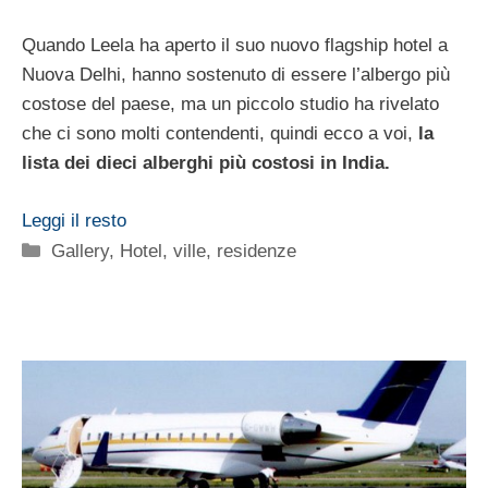
Quando Leela ha aperto il suo nuovo flagship hotel a
Nuova Delhi, hanno sostenuto di essere l’albergo più
costose del paese, ma un piccolo studio ha rivelato
che ci sono molti contendenti, quindi ecco a voi,
la
lista dei dieci alberghi più costosi in India.
Leggi il resto
Categorie
Gallery
,
Hotel, ville, residenze