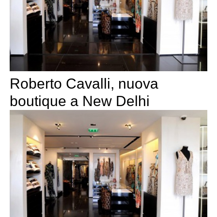
Roberto Cavalli, nuova
boutique a New Delhi