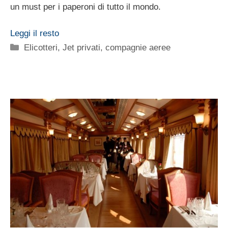
un must per i paperoni di tutto il mondo.
Leggi il resto
Categorie
Elicotteri, Jet privati, compagnie aeree