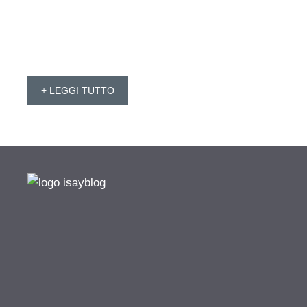
+ LEGGI TUTTO