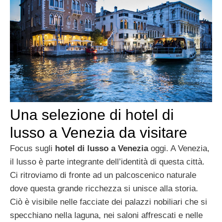
Una selezione di hotel di
lusso a Venezia da visitare
Focus sugli
hotel di lusso a Venezia
oggi. A Venezia,
il lusso è parte integrante dell’identità di questa città.
Ci ritroviamo di fronte ad un palcoscenico naturale
dove questa grande ricchezza si unisce alla storia.
Ciò è visibile nelle facciate dei palazzi nobiliari che si
specchiano nella laguna, nei saloni affrescati e nelle