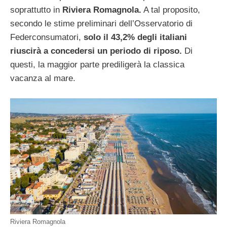
soprattutto in
Riviera Romagnola.
A tal proposito,
secondo le stime preliminari dell’Osservatorio di
Federconsumatori,
solo il 43,2% degli italiani
riuscirà a concedersi un periodo di riposo.
Di
questi, la maggior parte prediligerà la classica
vacanza al mare.
Riviera Romagnola