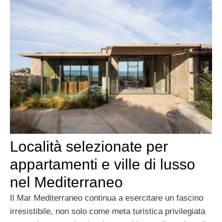
Località selezionate per
appartamenti e ville di lusso
nel Mediterraneo
Il Mar Mediterraneo continua a esercitare un fascino
irresistibile, non solo come meta turistica privilegiata