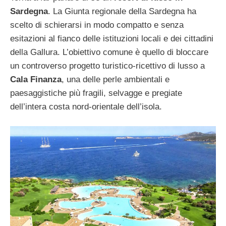
Sardegna
. La Giunta regionale della Sardegna ha
scelto di schierarsi in modo compatto e senza
esitazioni al fianco delle istituzioni locali e dei cittadini
della Gallura. L’obiettivo comune è quello di bloccare
un controverso progetto turistico-ricettivo di lusso a
Cala Finanza
, una delle perle ambientali e
paesaggistiche più fragili, selvagge e pregiate
dell’intera costa nord-orientale dell’isola.