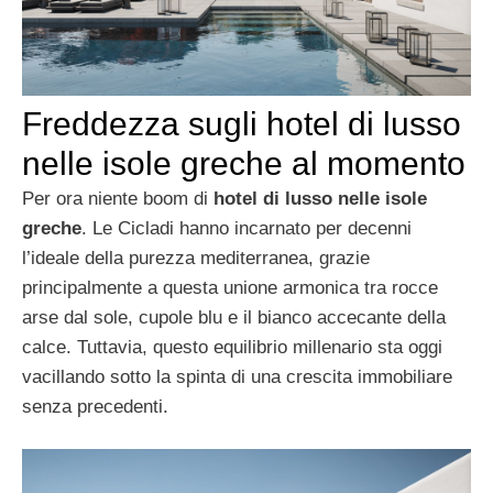
Freddezza sugli hotel di lusso
nelle isole greche al momento
Per ora niente boom di
hotel di lusso nelle isole
greche
. Le Cicladi hanno incarnato per decenni
l’ideale della purezza mediterranea, grazie
principalmente a questa unione armonica tra rocce
arse dal sole, cupole blu e il bianco accecante della
calce. Tuttavia, questo equilibrio millenario sta oggi
vacillando sotto la spinta di una crescita immobiliare
senza precedenti.