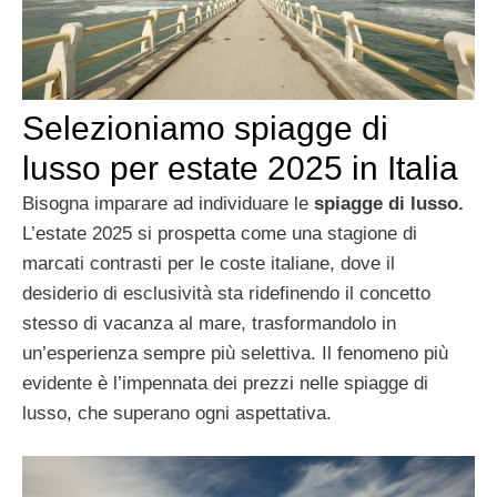
Selezioniamo spiagge di
lusso per estate 2025 in Italia
Bisogna imparare ad individuare le
spiagge di lusso.
L’estate 2025 si prospetta come una stagione di
marcati contrasti per le coste italiane, dove il
desiderio di esclusività sta ridefinendo il concetto
stesso di vacanza al mare, trasformandolo in
un’esperienza sempre più selettiva. Il fenomeno più
evidente è l’impennata dei prezzi nelle spiagge di
lusso, che superano ogni aspettativa.