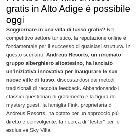
gratis in Alto Adige è possibile
oggi
Soggiornare in una villa di lusso gratis?
Nel
competitivo settore turistico, la reputazione online è
fondamentale per il successo di qualsiasi struttura. In
questo scenario,
Andreus Resorts, un rinomato
gruppo alberghiero altoatesino, ha lanciato
un’iniziativa innovativa per inaugurare le sue
nuove ville di lusso
, discostandosi dai metodi
tradizionali di raccolta feedback. Abbandonando i
classici questionari di gradimento e la figura del
mystery guest, la famiglia Fink, proprietaria di
Andreus Resorts, ha optato per un approccio più
diretto e coinvolgente: la ricerca di “tester” per le
esclusive Sky Villa.