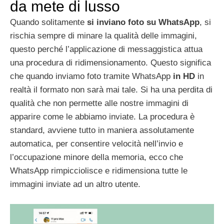
da mete di lusso
Quando solitamente
si inviano foto su WhatsApp
, si
rischia sempre di minare la qualità delle immagini,
questo perché l’applicazione di messaggistica attua
una procedura di ridimensionamento. Questo significa
che quando inviamo foto tramite WhatsApp
in HD
in
realtà il formato non sarà mai tale. Si ha una perdita di
qualità che non permette alle nostre immagini di
apparire come le abbiamo inviate. La procedura è
standard, avviene tutto in maniera assolutamente
automatica, per consentire velocità nell’invio e
l’occupazione minore della memoria, ecco che
WhatsApp rimpicciolisce e ridimensiona tutte le
immagini inviate ad un altro utente.