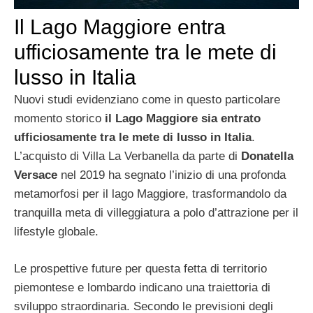
Il Lago Maggiore entra
ufficiosamente tra le mete di
lusso in Italia
Nuovi studi evidenziano come in questo particolare
momento storico
il Lago Maggiore sia entrato
ufficiosamente tra le mete di lusso in Italia
.
L’acquisto di Villa La Verbanella da parte di
Donatella
Versace
nel 2019 ha segnato l’inizio di una profonda
metamorfosi per il lago Maggiore, trasformandolo da
tranquilla meta di villeggiatura a polo d’attrazione per il
lifestyle globale.
Le prospettive future per questa fetta di territorio
piemontese e lombardo indicano una traiettoria di
sviluppo straordinaria. Secondo le previsioni degli