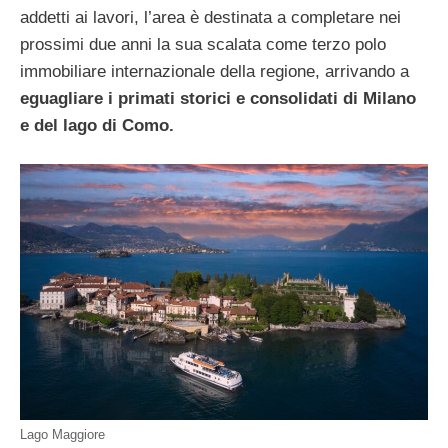
addetti ai lavori, l’area è destinata a completare nei
prossimi due anni la sua scalata come terzo polo
immobiliare internazionale della regione, arrivando a
eguagliare i primati storici e consolidati di Milano
e del lago di Como.
Lago Maggiore