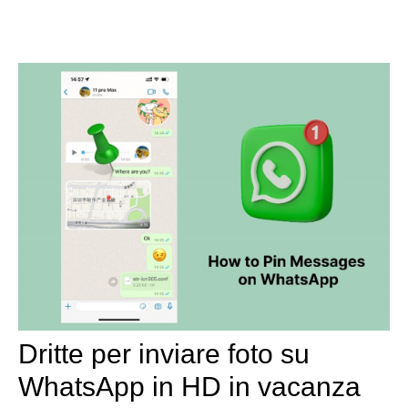
Dritte per inviare foto su
WhatsApp in HD in vacanza