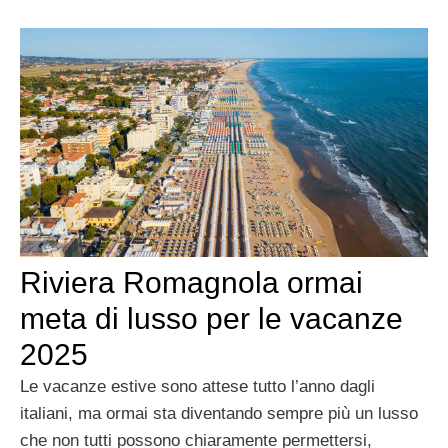
Riviera Romagnola ormai
meta di lusso per le vacanze
2025
Le vacanze estive sono attese tutto l’anno dagli
italiani, ma ormai sta diventando sempre più un lusso
che non tutti possono chiaramente permettersi,