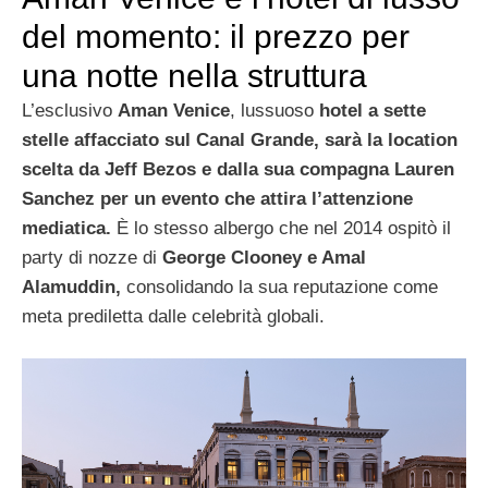
del momento: il prezzo per
una notte nella struttura
L’esclusivo
Aman Venice
, lussuoso
hotel a sette
stelle affacciato sul Canal Grande, sarà la location
scelta da Jeff Bezos e dalla sua compagna Lauren
Sanchez per un evento che attira l’attenzione
mediatica.
È lo stesso albergo che nel 2014 ospitò il
party di nozze di
George Clooney e Amal
Alamuddin,
consolidando la sua reputazione come
meta prediletta dalle celebrità globali.