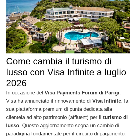
Come cambia il turismo di
lusso con Visa Infinite a luglio
2026
In occasione del
Visa Payments Forum di Parigi
,
Visa ha annunciato il rinnovamento di
Visa Infinite
, la
sua piattaforma premium di punta dedicata alla
clientela ad alto patrimonio (affluent) per il
turismo di
lusso
. Questo aggiornamento segna un cambio di
paradigma fondamentale per il circuito di pagamento: