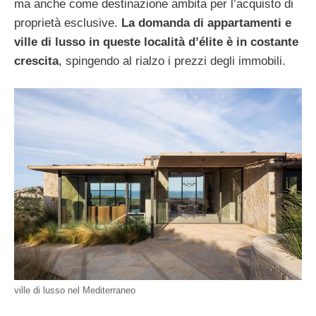
ma anche come destinazione ambita per l’acquisto di
proprietà esclusive.
La domanda di appartamenti e
ville di lusso in queste località d’élite è in costante
crescita
, spingendo al rialzo i prezzi degli immobili.
ville di lusso nel Mediterraneo