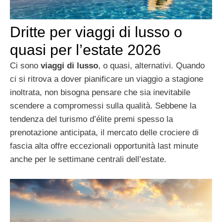
Dritte per viaggi di lusso o
quasi per l’estate 2026
Ci sono
viaggi di lusso
, o quasi, alternativi. Quando
ci si ritrova a dover pianificare un viaggio a stagione
inoltrata, non bisogna pensare che sia inevitabile
scendere a compromessi sulla qualità. Sebbene la
tendenza del turismo d’élite premi spesso la
prenotazione anticipata, il mercato delle crociere di
fascia alta offre eccezionali opportunità last minute
anche per le settimane centrali dell’estate.