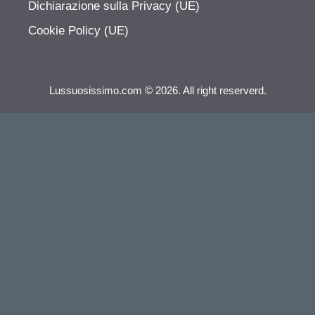
Dichiarazione sulla Privacy (UE)
Cookie Policy (UE)
Lussuosissimo.com © 2026. All right reserverd.