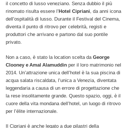
il concetto di lusso veneziano. Senza dubbio il più
rinomato risulta essere l’
Hotel Cipriani
, da anni icona
dell’ospitalità di lusso. Durante il Festival del Cinema,
diventa il punto di ritrovo per celebrità, registi e
produttori che arrivano e partono dal suo pontile
privato.
Non a caso, è stato la location scelta da
George
Clooney e Amal Alamuddin
per il loro matrimonio nel
2014. Un’attrazione unica dell’hotel è la sua piscina di
acqua salata riscaldata, l’unica a Venezia, diventata
leggendaria a causa di un errore di progettazione che
la rese insolitamente grande. Questo spazio, oggi, è il
cuore della vita mondana dell’hotel, un luogo di ritrovo
per l’élite internazionale.
Il Cipriani è anche legato a due pilastri della