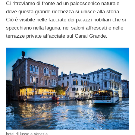
Ci ritroviamo di fronte ad un palcoscenico naturale
dove questa grande ricchezza si unisce alla storia.
Ciò è visibile nelle facciate dei palazzi nobiliari che si
specchiano nella laguna, nei saloni affrescati e nelle
terrazze private affacciate sul Canal Grande.
hotel di lusso a Venezia