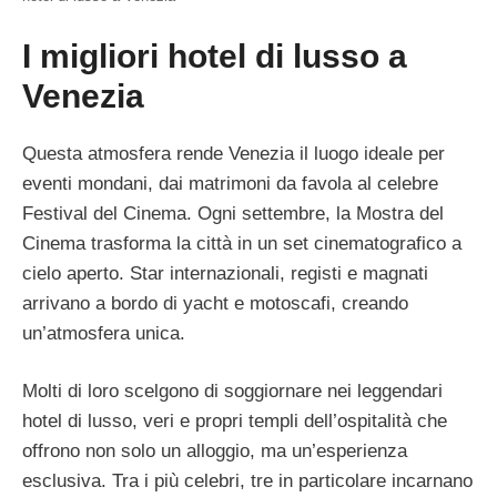
I migliori hotel di lusso a
Venezia
Questa atmosfera rende Venezia il luogo ideale per
eventi mondani, dai matrimoni da favola al celebre
Festival del Cinema. Ogni settembre, la Mostra del
Cinema trasforma la città in un set cinematografico a
cielo aperto. Star internazionali, registi e magnati
arrivano a bordo di yacht e motoscafi, creando
un’atmosfera unica.
Molti di loro scelgono di soggiornare nei leggendari
hotel di lusso, veri e propri templi dell’ospitalità che
offrono non solo un alloggio, ma un’esperienza
esclusiva. Tra i più celebri, tre in particolare incarnano