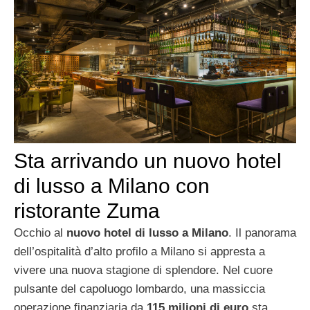
Sta arrivando un nuovo hotel
di lusso a Milano con
ristorante Zuma
Occhio al
nuovo hotel di lusso a Milano
. Il panorama
dell’ospitalità d’alto profilo a Milano si appresta a
vivere una nuova stagione di splendore. Nel cuore
pulsante del capoluogo lombardo, una massiccia
operazione finanziaria da
115 milioni di euro
sta