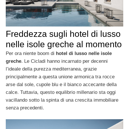
Freddezza sugli hotel di lusso
nelle isole greche al momento
Per ora niente boom di
hotel di lusso nelle isole
greche
. Le Cicladi hanno incarnato per decenni
l’ideale della purezza mediterranea, grazie
principalmente a questa unione armonica tra rocce
arse dal sole, cupole blu e il bianco accecante della
calce. Tuttavia, questo equilibrio millenario sta oggi
vacillando sotto la spinta di una crescita immobiliare
senza precedenti.