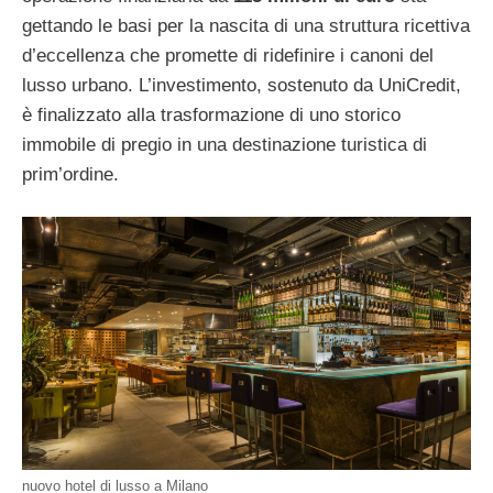
gettando le basi per la nascita di una struttura ricettiva
d’eccellenza che promette di ridefinire i canoni del
lusso urbano. L’investimento, sostenuto da UniCredit,
è finalizzato alla trasformazione di uno storico
immobile di pregio in una destinazione turistica di
prim’ordine.
nuovo hotel di lusso a Milano