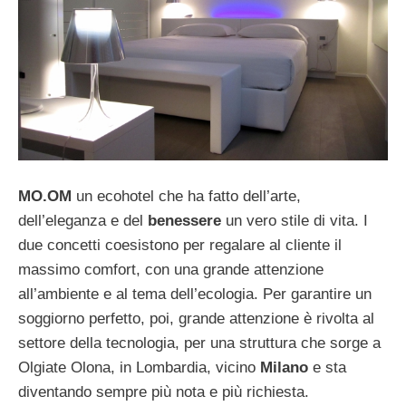
MO.OM
un ecohotel che ha fatto dell’arte,
dell’eleganza e del
benessere
un vero stile di vita. I
due concetti coesistono per regalare al cliente il
massimo comfort, con una grande attenzione
all’ambiente e al tema dell’ecologia. Per garantire un
soggiorno perfetto, poi, grande attenzione è rivolta al
settore della tecnologia, per una struttura che sorge a
Olgiate Olona, in Lombardia, vicino
Milano
e sta
diventando sempre più nota e più richiesta.