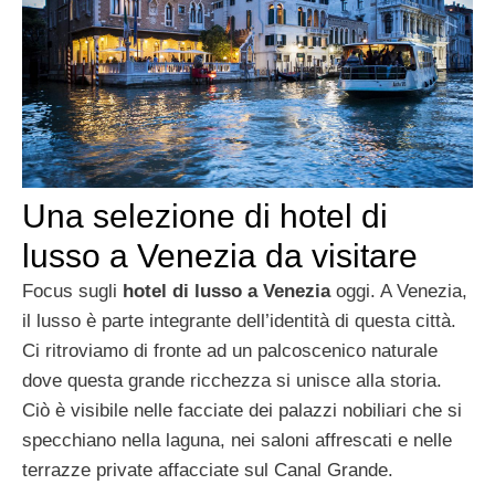
Una selezione di hotel di
lusso a Venezia da visitare
Focus sugli
hotel di lusso a Venezia
oggi. A Venezia,
il lusso è parte integrante dell’identità di questa città.
Ci ritroviamo di fronte ad un palcoscenico naturale
dove questa grande ricchezza si unisce alla storia.
Ciò è visibile nelle facciate dei palazzi nobiliari che si
specchiano nella laguna, nei saloni affrescati e nelle
terrazze private affacciate sul Canal Grande.