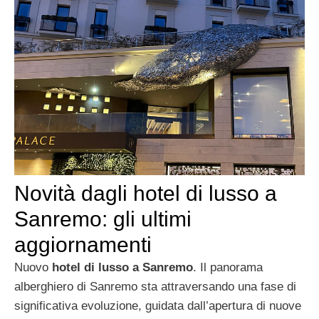
Novità dagli hotel di lusso a
Sanremo: gli ultimi
aggiornamenti
Nuovo
hotel di lusso a Sanremo
. Il panorama
alberghiero di Sanremo sta attraversando una fase di
significativa evoluzione, guidata dall’apertura di nuove