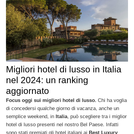
Migliori hotel di lusso in Italia
nel 2024: un ranking
aggiornato
Focus oggi sui migliori hotel di lusso.
Chi ha voglia
di concedersi qualche giorno di vacanza, anche un
semplice weekend, in
Italia
, può scegliere tra i miglior
hotel di lusso presenti nel nostro Bel Paese. Infatti
sono stati premiati gli hotel italiani ai
Best Luxury