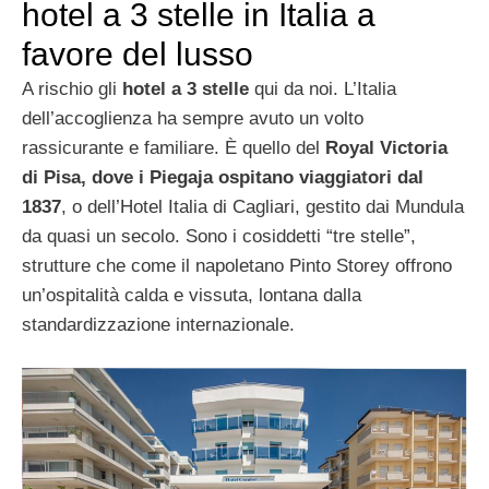
hotel a 3 stelle in Italia a
favore del lusso
A rischio gli
hotel a 3 stelle
qui da noi. L’Italia
dell’accoglienza ha sempre avuto un volto
rassicurante e familiare. È quello del
Royal Victoria
di Pisa, dove i Piegaja ospitano viaggiatori dal
1837
, o dell’Hotel Italia di Cagliari, gestito dai Mundula
da quasi un secolo. Sono i cosiddetti “tre stelle”,
strutture che come il napoletano Pinto Storey offrono
un’ospitalità calda e vissuta, lontana dalla
standardizzazione internazionale.