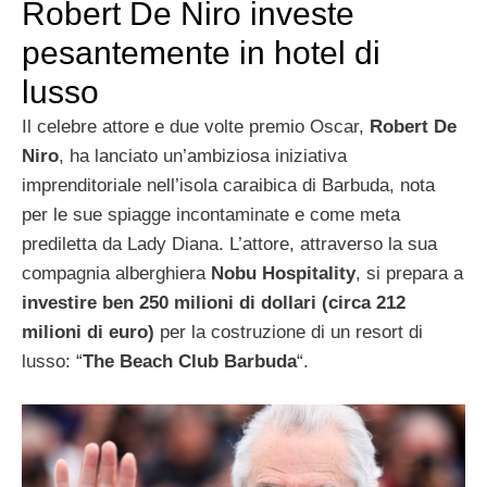
Robert De Niro investe
pesantemente in hotel di
lusso
Il celebre attore e due volte premio Oscar,
Robert De
Niro
, ha lanciato un’ambiziosa iniziativa
imprenditoriale nell’isola caraibica di Barbuda, nota
per le sue spiagge incontaminate e come meta
prediletta da Lady Diana. L’attore, attraverso la sua
compagnia alberghiera
Nobu Hospitality
, si prepara a
investire ben 250 milioni di dollari (circa 212
milioni di euro)
per la costruzione di un resort di
lusso: “
The Beach Club Barbuda
“.