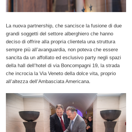
La nuova partnership, che sancisce la fusione di due
grandi soggetti del settore alberghiero che hanno
deciso di offrire alla propria clientela una struttura
sempre più all’avanguardia, non poteva che essere
sancita da un affollato ed esclusivo party negli spazi
della hall dell’hotel di via Boncompagni 19, la strada
che incrocia la Via Veneto della dolce vita, proprio
all’altezza dell’Ambasciata Americana.