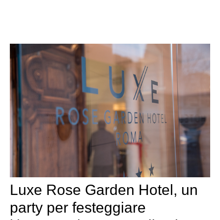
Luxe Rose Garden Hotel, un
party per festeggiare