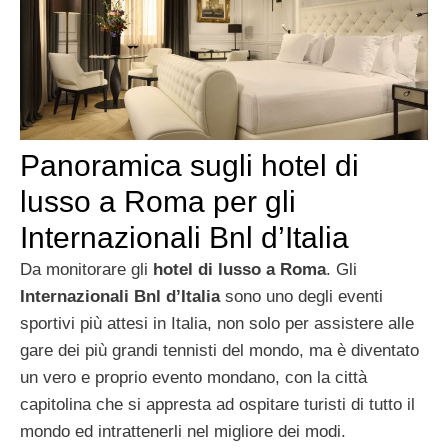
Panoramica sugli hotel di
lusso a Roma per gli
Internazionali Bnl d’Italia
Da monitorare gli
hotel di lusso a Roma
. Gli
Internazionali Bnl d’Italia
sono uno degli eventi
sportivi più attesi in Italia, non solo per assistere alle
gare dei più grandi tennisti del mondo, ma è diventato
un vero e proprio evento mondano, con la città
capitolina che si appresta ad ospitare turisti di tutto il
mondo ed intrattenerli nel migliore dei modi.