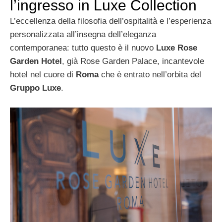
l’ingresso in Luxe Collection
L’eccellenza della filosofia dell’ospitalità e l’esperienza
personalizzata all’insegna dell’eleganza
contemporanea: tutto questo è il nuovo
Luxe Rose
Garden Hotel
, già Rose Garden Palace, incantevole
hotel nel cuore di
Roma
che è entrato nell’orbita del
Gruppo Luxe
.