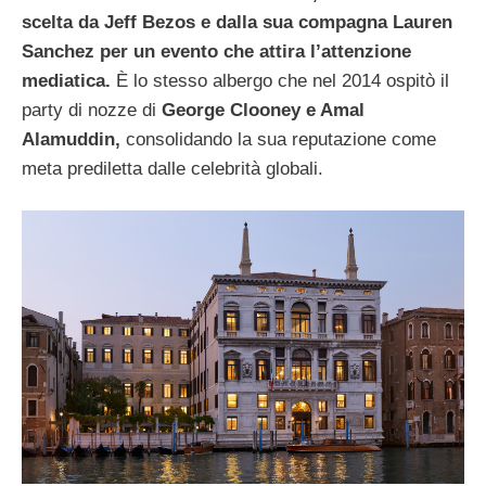
scelta da Jeff Bezos e dalla sua compagna Lauren
Sanchez per un evento che attira l’attenzione
mediatica.
È lo stesso albergo che nel 2014 ospitò il
party di nozze di
George Clooney e Amal
Alamuddin,
consolidando la sua reputazione come
meta prediletta dalle celebrità globali.