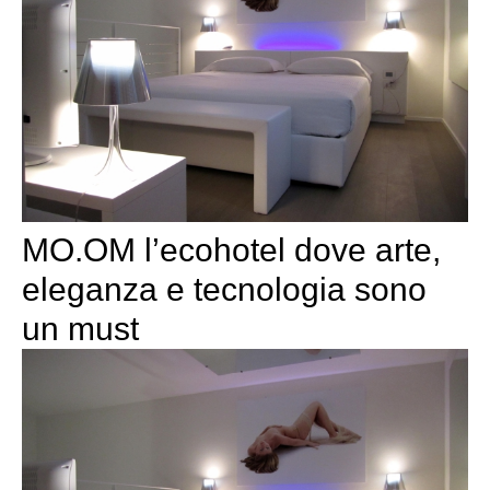
MO.OM l’ecohotel dove arte,
eleganza e tecnologia sono
un must