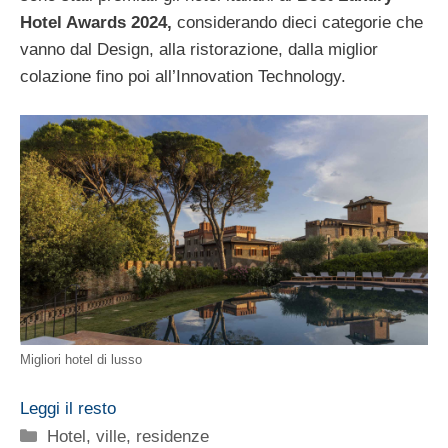
Hotel Awards 2024,
considerando dieci categorie che
vanno dal Design, alla ristorazione, dalla miglior
colazione fino poi all’Innovation Technology.
Migliori hotel di lusso
Leggi il resto
Categorie
Hotel, ville, residenze