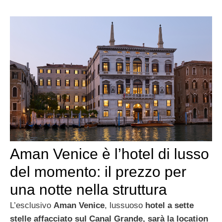
Aman Venice è l’hotel di lusso
del momento: il prezzo per
una notte nella struttura
L’esclusivo
Aman Venice
, lussuoso
hotel a sette
stelle affacciato sul Canal Grande, sarà la location