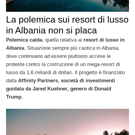
La polemica sui resort di lusso
in Albania non si placa
Polemica calda
, quella relativa ai
resort di lusso in
Albania
. Situazione sempre più caotica in Albania,
dove continuano ad essere piuttosto accese le
proteste contro la costruzione di un mega-resort di
lusso da 1,6 miliardi di dollari. Il progetto è finanziato
dalla
Affinity Partners, società di investimenti
guidata da Jared Kushner, genero di Donald
Trump.