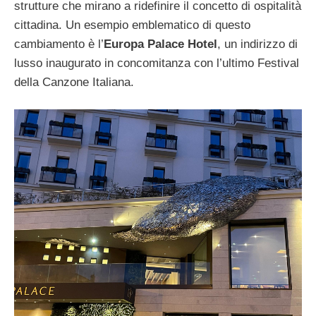
strutture che mirano a ridefinire il concetto di ospitalità
cittadina. Un esempio emblematico di questo
cambiamento è l’
Europa Palace Hotel
, un indirizzo di
lusso inaugurato in concomitanza con l’ultimo Festival
della Canzone Italiana.