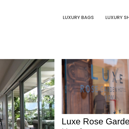
LUXURY BAGS
LUXURY S
Luxe Rose Gard