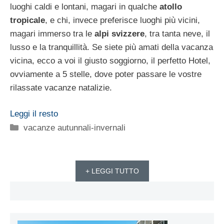
luoghi caldi e lontani, magari in qualche
atollo
tropicale
, e chi, invece preferisce luoghi più vicini,
magari immerso tra le
alpi svizzere
, tra tanta neve, il
lusso e la tranquillità. Se siete più amati della vacanza
vicina, ecco a voi il giusto soggiorno, il perfetto Hotel,
ovviamente a 5 stelle, dove poter passare le vostre
rilassate vacanze natalizie.
Leggi il resto
Categorie
vacanze autunnali-invernali
+ LEGGI TUTTO