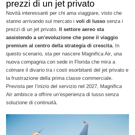
prezzi di un jet privato
Novità interessanti per chi ama viaggiare, visto che
stanno arrivando sul mercato i
voli di lusso
senza i
prezzi di un jet privato.
Il settore aereo sta
assistendo a un’evoluzione che pone il viaggio
premium al centro della strategia di crescita.
In
questo scenario, sta per nascere Magnifica Air, una
nuova compagnia con sede in Florida che mira a
colmare il divario tra i costi esorbitanti del jet privato e
la frustrazione della prima classe commerciale.
Prevista per l’inizio del servizio nel 2027, Magnifica
Air ambisce a offrire un’esperienza di lusso senza
soluzione di continuità.