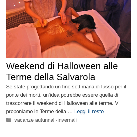
Weekend di Halloween alle
Terme della Salvarola
Se state progettando un fine settimana di lusso per il
ponte dei morti, un’idea potrebbe essere quella di
trascorrere il weekend di Halloween alle terme. Vi
proponiamo le Terme della …
Leggi il resto
Categorie
vacanze autunnali-invernali