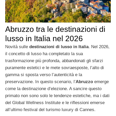
Abruzzo tra le destinazioni di
lusso in Italia nel 2026
Novità sulle
destinazioni di lusso in Italia
. Nel 2026,
il concetto di lusso ha completato la sua
trasformazione più profonda, abbandonati gli sfarzi
puramente estetici e le mete sovraesposte, l’alto di
gamma si sposta verso l’autenticità e la
preservazione. In questo scenario, l’
Abruzzo
emerge
come la destinazione d’elezione. A sancire questo
primato non sono solo le tendenze estetiche, ma i dati
del Global Wellness Institute e le riflessioni emerse
all’ultimo festival del turismo luxury di Cannes.