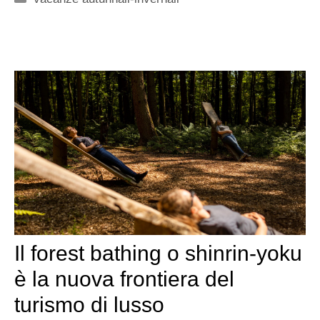
Il forest bathing o shinrin-yoku
è la nuova frontiera del
turismo di lusso