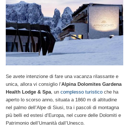
Se avete intenzione di fare una vacanza rilassante e
unica, allora vi consiglio l’
Alpina Dolomites Gardena
Health Lodge & Spa
, un
complesso turistico
che ha
aperto lo scorso anno, situata a 1860 m di altitudine
nel palmo dell’Alpe di Siusi, tra i pascoli di montagna
più belli ed estesi d’Europa, nel cuore delle Dolomiti e
Patrimonio dell’Umanità dall’Unesco.