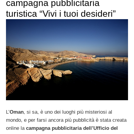
campagna pubblicitaria
turistica “Vivi i tuoi desideri”
L’
Oman
, si sa, è uno dei luoghi più misteriosi al
mondo, e per farsi ancora più pubblicità è stata creata
online la
campagna pubblicitaria dell’Ufficio del