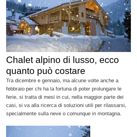
Chalet alpino di lusso, ecco
quanto può costare
Tra dicembre e gennaio, ma alcune volte anche a
febbraio per chi ha la fortuna di poter prolungare le
ferie, si tratta di mesi in cui, nella maggior parte dei
casi, si va alla ricerca di soluzioni utili per rilassarsi,
specialmente sulla neve o comunque in montagna.