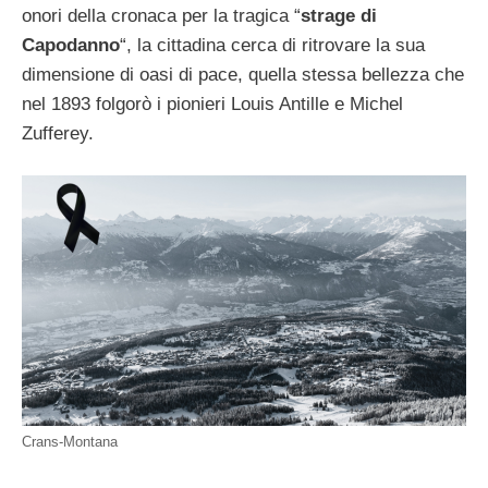
onori della cronaca per la tragica “
strage di
Capodanno
“, la cittadina cerca di ritrovare la sua
dimensione di oasi di pace, quella stessa bellezza che
nel 1893 folgorò i pionieri Louis Antille e Michel
Zufferey.
Crans-Montana