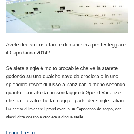
Avete deciso cosa farete domani sera per festeggiare
il Capodanno 2014?
Se siete single è molto probabile che ve la starete
godendo su una qualche nave da crociera o in uno
splendido resort di lusso a Zanzibar, almeno secondo
quanto riportato da un sondaggio di Speed Vacanze
che ha rilevato che la maggior parte dei single italiani
ha
scelto di investire i propri averi in un Capodanno da sogno, con
viaggi oltre oceano e crociere a cinque stelle.
Leggi il resto