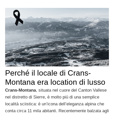
Perché il locale di Crans-
Montana era location di lusso
Crans-Montana
, situata nel cuore del Canton Vallese
nel distretto di Sierre, è molto più di una semplice
località sciistica: è un’icona dell’eleganza alpina che
conta circa 11 mila abitanti. Recentemente balzata agli