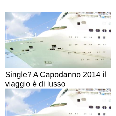
Single? A Capodanno 2014 il
viaggio è di lusso