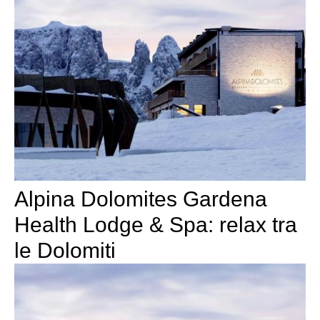
Alpina Dolomites Gardena
Health Lodge & Spa: relax tra
le Dolomiti