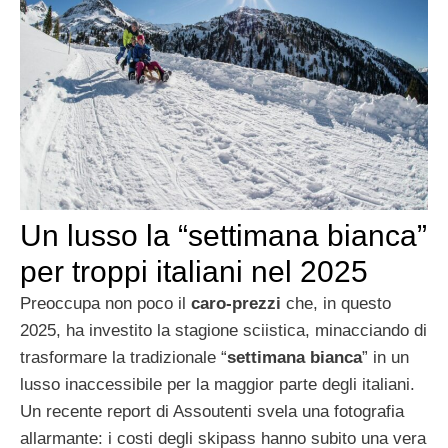
Un lusso la “settimana bianca”
per troppi italiani nel 2025
Preoccupa non poco il
caro-prezzi
che, in questo
2025, ha investito la stagione sciistica, minacciando di
trasformare la tradizionale “
settimana bianca
” in un
lusso inaccessibile per la maggior parte degli italiani.
Un recente report di Assoutenti svela una fotografia
allarmante: i costi degli skipass hanno subito una vera