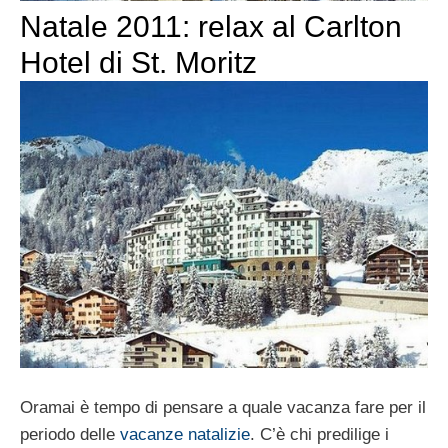
Natale 2011: relax al Carlton
Hotel di St. Moritz
Oramai è tempo di pensare a quale vacanza fare per il
periodo delle
vacanze natalizie
. C’è chi predilige i