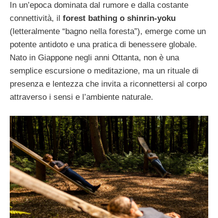
In un’epoca dominata dal rumore e dalla costante
connettività, il
forest bathing o shinrin-yoku
(letteralmente “bagno nella foresta”), emerge come un
potente antidoto e una pratica di benessere globale.
Nato in Giappone negli anni Ottanta, non è una
semplice escursione o meditazione, ma un rituale di
presenza e lentezza che invita a riconnettersi al corpo
attraverso i sensi e l’ambiente naturale.