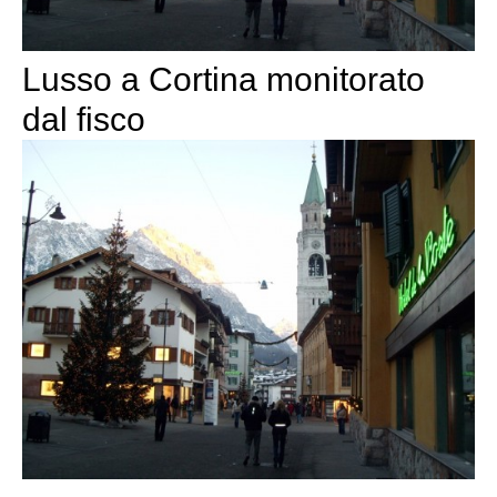
Lusso a Cortina monitorato
dal fisco