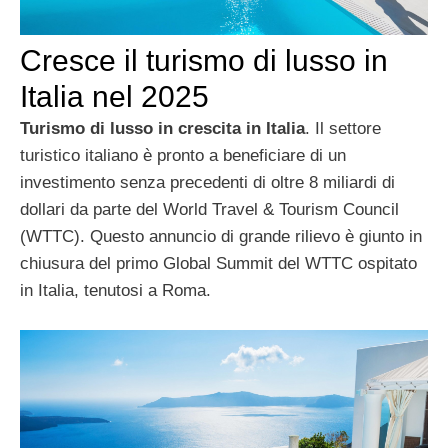
Cresce il turismo di lusso in
Italia nel 2025
Turismo di lusso in crescita in Italia
. Il settore
turistico italiano è pronto a beneficiare di un
investimento senza precedenti di oltre 8 miliardi di
dollari da parte del World Travel & Tourism Council
(WTTC). Questo annuncio di grande rilievo è giunto in
chiusura del primo Global Summit del WTTC ospitato
in Italia, tenutosi a Roma.