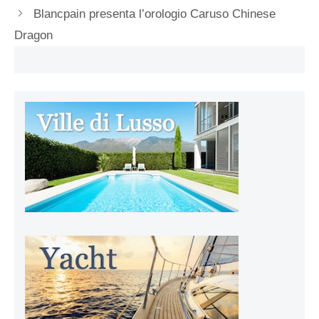
Blancpain presenta l’orologio Caruso Chinese
Dragon