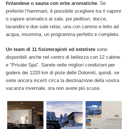
finlandese o sauna con erbe aromatiche
. Se
preferite l’hammam, è possibile scegliere tra il vapore
o vapore aromatico al sale, poi pediluvi, docce,
lavandini e due sale relax, una con camino e letto ad
acqua, insomma, un programma perfetto e completo.
Un team di 11 fisioterapisti ed estetiste
sono
disponibili anche nel centro di bellezza con 12 cabine
e “Private Spa”. Sarete nelle migliori condizioni per
godere dei 1220 km di piste delle Dolomiti, quindi, se
siete ancora incerti circa la destinazione della vostra
vacanza invernale, ora non avete più scuse.