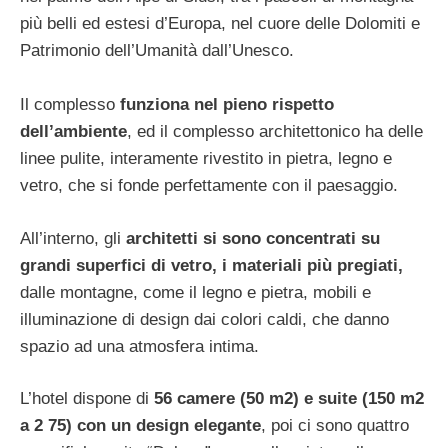
più belli ed estesi d’Europa, nel cuore delle Dolomiti e
Patrimonio dell’Umanità dall’Unesco.
Il complesso
funziona nel pieno rispetto
dell’ambiente
, ed il complesso architettonico ha delle
linee pulite, interamente rivestito in pietra, legno e
vetro, che si fonde perfettamente con il paesaggio.
All’interno, gli
architetti si sono concentrati su
grandi superfici di vetro, i materiali più pregiati,
dalle montagne, come il legno e pietra, mobili e
illuminazione di design dai colori caldi, che danno
spazio ad una atmosfera intima.
L’hotel dispone di
56 camere (50 m2) e suite (150 m2
a 2 75) con un design elegante
, poi ci sono quattro