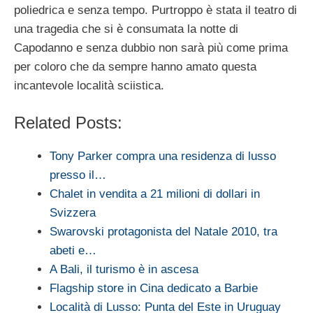
poliedrica e senza tempo. Purtroppo è stata il teatro di
una tragedia che si è consumata la notte di
Capodanno e senza dubbio non sarà più come prima
per coloro che da sempre hanno amato questa
incantevole località sciistica.
Related Posts:
Tony Parker compra una residenza di lusso
presso il…
Chalet in vendita a 21 milioni di dollari in
Svizzera
Swarovski protagonista del Natale 2010, tra
abeti e…
A Bali, il turismo è in ascesa
Flagship store in Cina dedicato a Barbie
Località di Lusso: Punta del Este in Uruguay