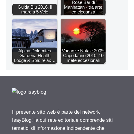
Rose Bar di
Guida Blu 2016, il
Manhattan - tra arte
mare a 5 Vele
ed eleganza
Alpina Dolomites
Vacanze Natale 2009,
Gardena Health
Capodanno 2010: 10
Lodge & Spa: relax…
mete eccezionali
Il presente sito web è parte del network
IsayBlog! la cui rete editoriale comprende siti
tematici di informazione indipendente che