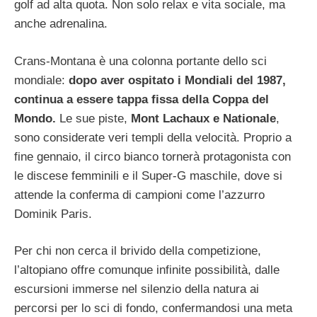
golf ad alta quota. Non solo relax e vita sociale, ma
anche adrenalina.
Crans-Montana è una colonna portante dello sci
mondiale:
dopo aver ospitato i Mondiali del 1987,
continua a essere tappa fissa della Coppa del
Mondo.
Le sue piste,
Mont Lachaux e Nationale
,
sono considerate veri templi della velocità. Proprio a
fine gennaio, il circo bianco tornerà protagonista con
le discese femminili e il Super-G maschile, dove si
attende la conferma di campioni come l’azzurro
Dominik Paris.
Per chi non cerca il brivido della competizione,
l’altopiano offre comunque infinite possibilità, dalle
escursioni immerse nel silenzio della natura ai
percorsi per lo sci di fondo, confermandosi una meta