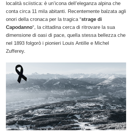
località sciistica: è un’icona dell’eleganza alpina che
conta circa 11 mila abitanti. Recentemente balzata agli
onori della cronaca per la tragica “
strage di
Capodanno
“, la cittadina cerca di ritrovare la sua
dimensione di oasi di pace, quella stessa bellezza che
nel 1893 folgorò i pionieri Louis Antille e Michel
Zufferey.