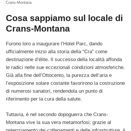
Crans-Montana
Cosa sappiamo sul locale di
Crans-Montana
Furono loro a inaugurare l’Hotel Parc, dando
ufficialmente inizio alla storia della “Cra” come
destinazione d’élite. Il successo della località affonda
le radici nelle sue eccezionali condizioni atmosferiche.
Già alla fine dell’Ottocento, la purezza dell’aria e
l’esposizione solare costante favorirono la costruzione
di numerosi sanatori, rendendola un punto di
riferimento per la cura della salute.
Tuttavia, è nel secondo dopoguerra che Crans-
Montana vive la sua vera metamorfosi: grazie al
potenziamento dei collegamenti e delle infrastrutture, il