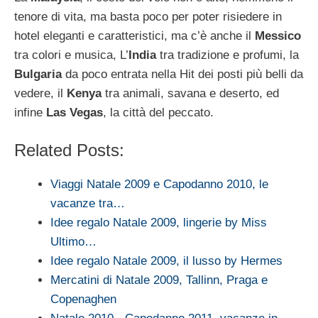
tenore di vita, ma basta poco per poter risiedere in
hotel eleganti e caratteristici, ma c’è anche il
Messico
tra colori e musica, L’
India
tra tradizione e profumi, la
Bulgaria
da poco entrata nella Hit dei posti più belli da
vedere, il
Kenya
tra animali, savana e deserto, ed
infine
Las Vegas
, la città del peccato.
Related Posts:
Viaggi Natale 2009 e Capodanno 2010, le
vacanze tra…
Idee regalo Natale 2009, lingerie by Miss
Ultimo…
Idee regalo Natale 2009, il lusso by Hermes
Mercatini di Natale 2009, Tallinn, Praga e
Copenaghen