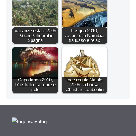
Vacanze estate 2009
Pasqua 2010,
- Gran Palmeral in
vacanze in Namibia,
Spagna
tra lusso e relax
Capodanno 2010,
Idee regalo Natale
l'Australia tra mare e
2009, la borsa
sole
Christian Louboutin