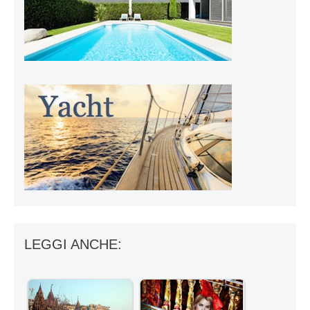
LEGGI ANCHE: