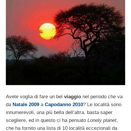
Avete voglia di fare un bel
viaggio
nel periodo che va
da
Natale 2009
a
Capodanno 2010
? Le località sono
innumerevoli, una più bella dell’altra, basta saper
scegliere, ed in questo ci ha pensato
Lonely planet
,
che ha fornito una lista di 10 località eccezionali da