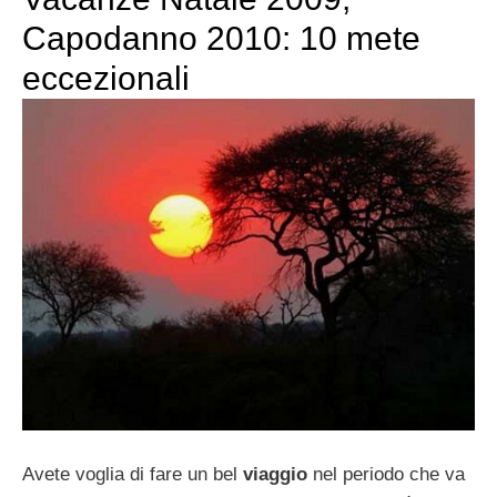
Capodanno 2010: 10 mete
eccezionali
Avete voglia di fare un bel
viaggio
nel periodo che va