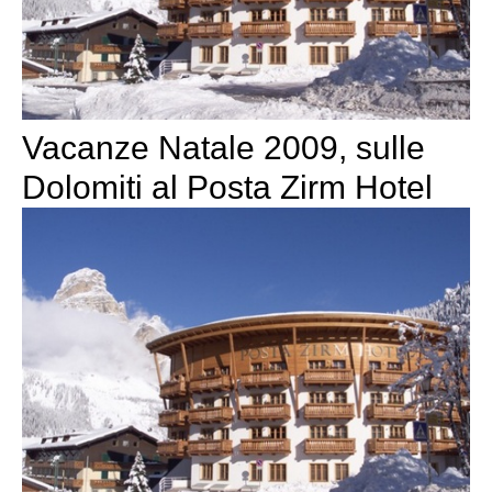
Vacanze Natale 2009, sulle
Dolomiti al Posta Zirm Hotel