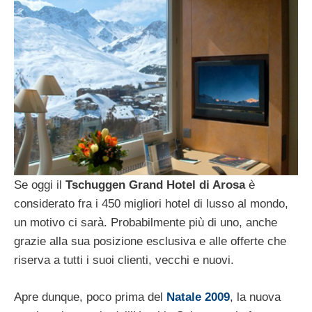
Se oggi il
Tschuggen Grand Hotel di Arosa
è
considerato fra i 450 migliori hotel di lusso al mondo,
un motivo ci sarà. Probabilmente più di uno, anche
grazie alla sua posizione esclusiva e alle offerte che
riserva a tutti i suoi clienti, vecchi e nuovi.
Apre dunque, poco prima del
Natale 2009
, la nuova