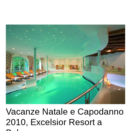
Vacanze Natale e Capodanno
2010, Excelsior Resort a