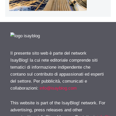
Il presente sito web è parte del network
IsayBlog! la cui rete editoriale comprende siti
tematici di informazione indipendente che
contano sul contributo di appassionati ed esperti
del settore. Per pubblicità, comunicati e
collaborazioni:
info@isayblog.com
This website is part of the IsayBlog! network. For
advertising, press releases and other