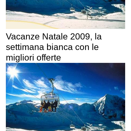
Vacanze Natale 2009, la
settimana bianca con le
migliori offerte