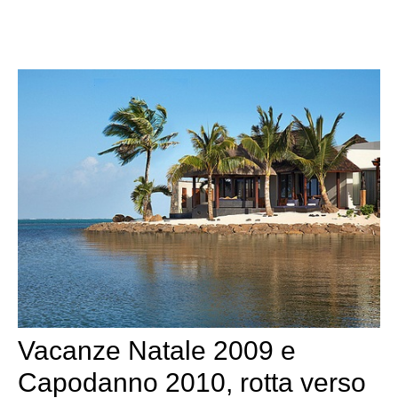
Vacanze Natale 2009 e
Capodanno 2010, rotta verso