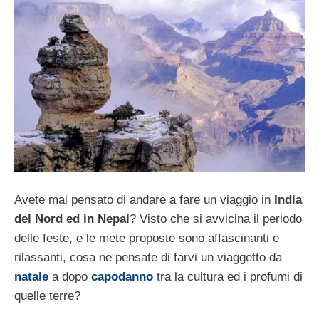
Avete mai pensato di andare a fare un viaggio in
India
del Nord ed in Nepal
? Visto che si avvicina il periodo
delle feste, e le mete proposte sono affascinanti e
rilassanti, cosa ne pensate di farvi un viaggetto da
natale
a dopo
capodanno
tra la cultura ed i profumi di
quelle terre?