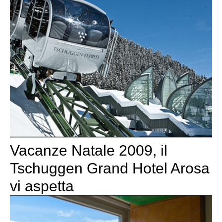
Vacanze Natale 2009, il
Tschuggen Grand Hotel Arosa
vi aspetta