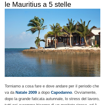
le Mauritius a 5 stelle
Torniamo a cosa fare e dove andare per il periodo che
va da
Natale 2009
a dopo
Capodanno
. Ovviamente,
dopo la grande faticata autunnale, lo stress del lavoro,