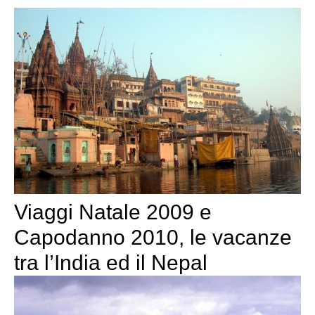
Viaggi Natale 2009 e
Capodanno 2010, le vacanze
tra l’India ed il Nepal