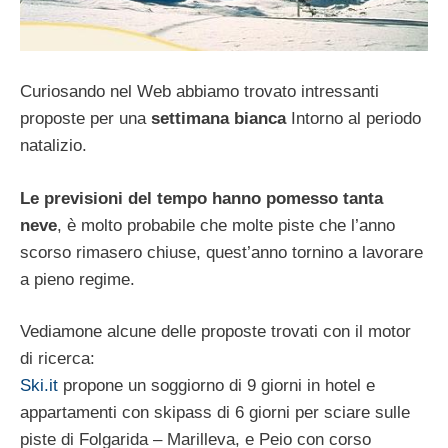
Curiosando nel Web abbiamo trovato intressanti
proposte per una
settimana bianca
Intorno al periodo
natalizio.
Le previsioni del tempo hanno pomesso tanta
neve
, è molto probabile che molte piste che l’anno
scorso rimasero chiuse, quest’anno tornino a lavorare
a pieno regime.
Vediamone alcune delle proposte trovati con il motor
di ricerca:
Ski.it
propone un soggiorno di 9 giorni in hotel e
appartamenti con skipass di 6 giorni per sciare sulle
piste di Folgarida – Marilleva, e Peio con corso